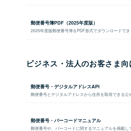
郵便番号簿PDF（2025年度版）
2025年度版郵便番号簿をPDF形式でダウンロードで
ビジネス・法人のお客さま向
郵便番号・デジタルアドレスAPI
郵便番号とデジタルアドレスから住所を取得できる公式
郵便番号・バーコードマニュアル
郵便番号や、バーコードに関するマニュアルを掲載し