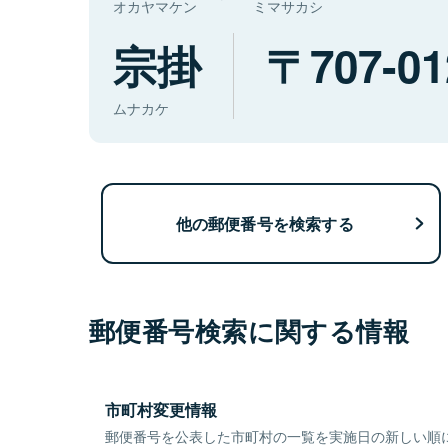
オカヤマケン
ミマサカシ
宗掛
707-01
ムナカケ
他の郵便番号を検索する
郵便番号検索に関する情報
市町村変更情報
郵便番号を公表した市町村の一覧を実施日の新しい順