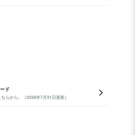
ード
らから。（2026年7月31日更新）