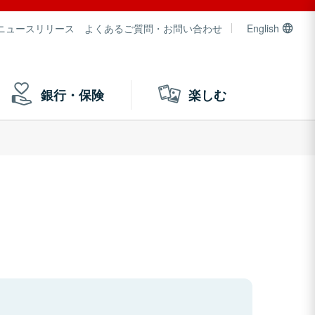
ニュースリリース
よくあるご質問・お問い合わせ
English
銀行・保険
楽しむ