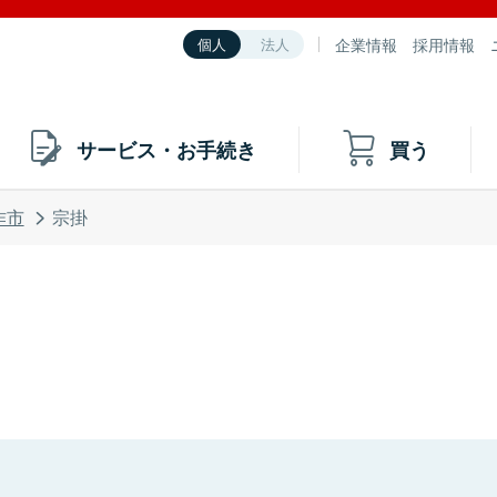
企業情報
採用情報
個人
法人
サービス・お手続き
買う
作市
宗掛