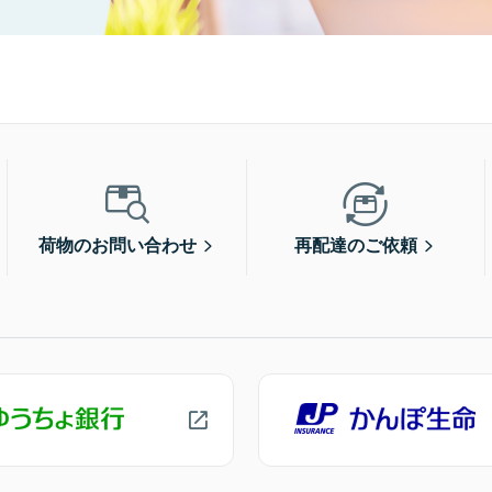
荷物のお問い合わせ
再配達のご依頼