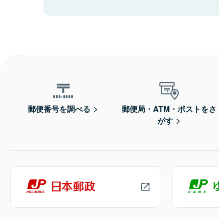
郵便番号を調べる
郵便局・ATM・ポストをさ
がす