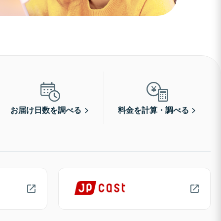
お届け日数を調べる
料金を計算・調べる