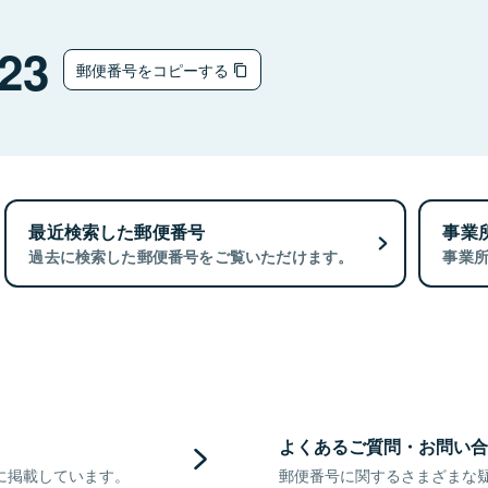
23
郵便番号をコピーする
最近検索した郵便番号
事業
過去に検索した郵便番号をご覧いただけます。
事業
よくあるご質問・お問い合
に掲載しています。
郵便番号に関するさまざまな