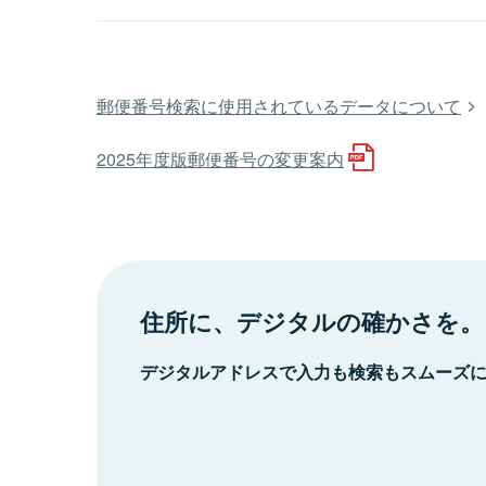
郵便番号検索に使用されているデータについて
2025年度版郵便番号の変更案内
住所に、デジタルの確かさを。
デジタルアドレスで入力も検索もスムーズ