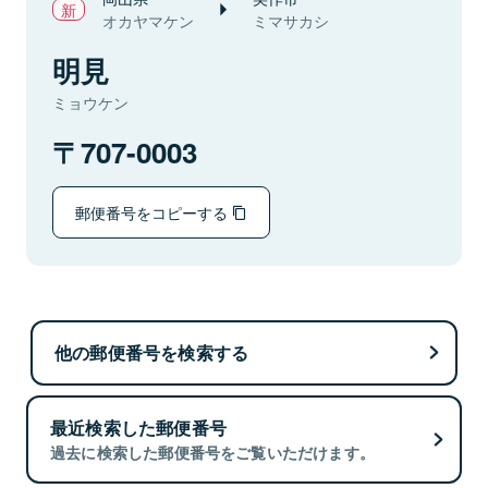
オカヤマケン
ミマサカシ
明見
ミョウケン
707-0003
郵便番号をコピーする
他の郵便番号を検索する
最近検索した郵便番号
過去に検索した郵便番号をご覧いただけます。