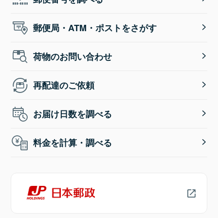
郵便局・ATM・ポストをさがす
荷物のお問い合わせ
再配達のご依頼
お届け日数を調べる
料金を計算・調べる