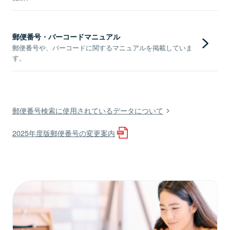
郵便番号・バーコードマニュアル
郵便番号や、バーコードに関するマニュアルを掲載していま
す。
郵便番号検索に使用されているデータについて
2025年度版郵便番号の変更案内