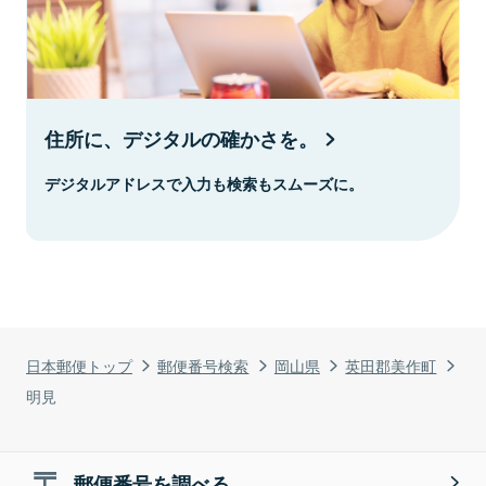
住所に、デジタルの確かさを。
デジタルアドレスで入力も検索もスムーズに。
日本郵便トップ
郵便番号検索
岡山県
英田郡美作町
明見
郵便番号を調べる