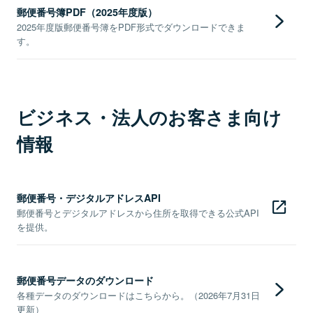
郵便番号簿PDF（2025年度版）
2025年度版郵便番号簿をPDF形式でダウンロードできま
す。
ビジネス・法人のお客さま向け
情報
郵便番号・デジタルアドレスAPI
郵便番号とデジタルアドレスから住所を取得できる公式API
を提供。
郵便番号データのダウンロード
各種データのダウンロードはこちらから。（2026年7月31日
更新）