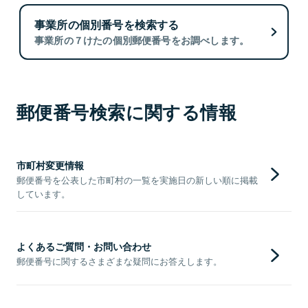
事業所の個別番号を検索する
事業所の７けたの個別郵便番号をお調べします。
郵便番号検索に関する情報
市町村変更情報
郵便番号を公表した市町村の一覧を実施日の新しい順に掲載
しています。
よくあるご質問・お問い合わせ
郵便番号に関するさまざまな疑問にお答えします。