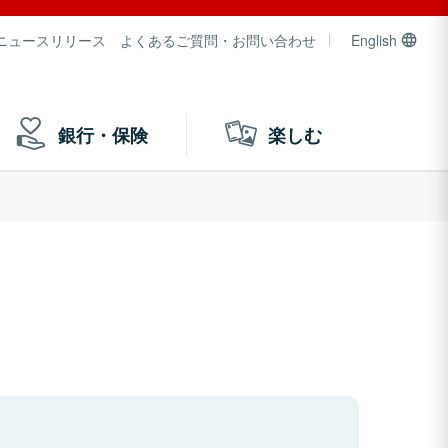
ニュースリリース
よくあるご質問・お問い合わせ
English
銀行・保険
楽しむ