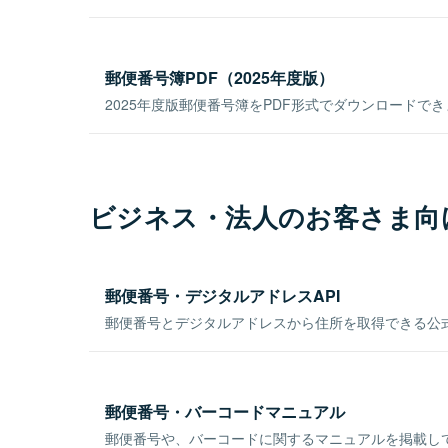
郵便番号簿PDF（2025年度版）
2025年度版郵便番号簿をPDF形式でダウンロードで
ビジネス・法人のお客さま向
郵便番号・デジタルアドレスAPI
郵便番号とデジタルアドレスから住所を取得できる公式
郵便番号・バーコードマニュアル
郵便番号や、バーコードに関するマニュアルを掲載し