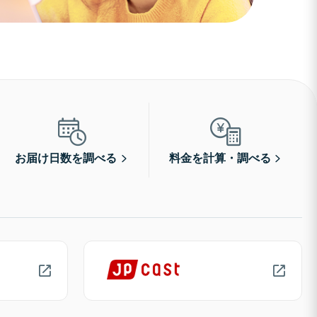
お届け日数を調べる
料金を計算・調べる