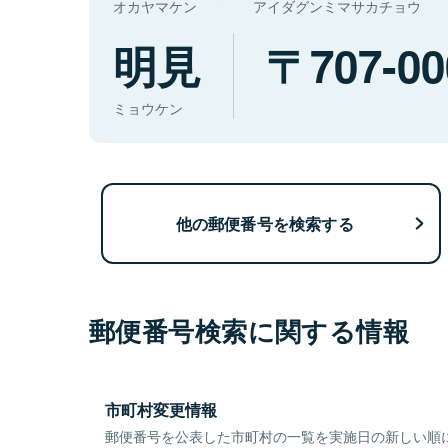
オカヤマケン
アイダグンミマサカチョウ
明見
707-00
ミョウケン
他の郵便番号を検索する
郵便番号検索に関する情報
市町村変更情報
郵便番号を公表した市町村の一覧を実施日の新しい順