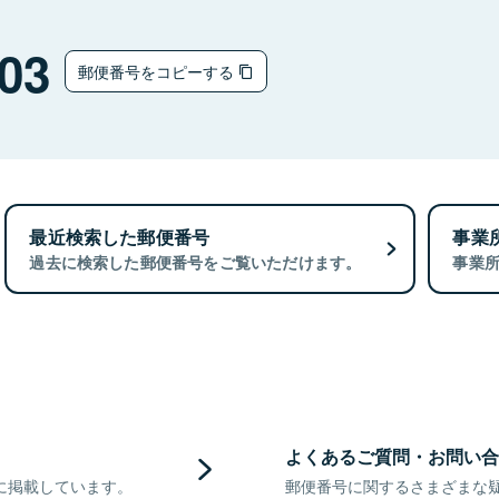
03
郵便番号をコピーする
最近検索した郵便番号
事業
過去に検索した郵便番号をご覧いただけます。
事業
よくあるご質問・お問い合
に掲載しています。
郵便番号に関するさまざまな