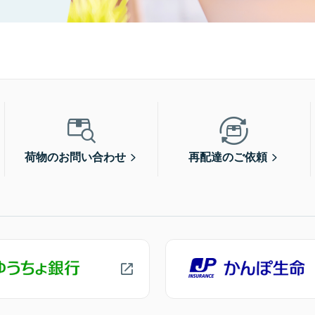
荷物のお問い合わせ
再配達のご依頼