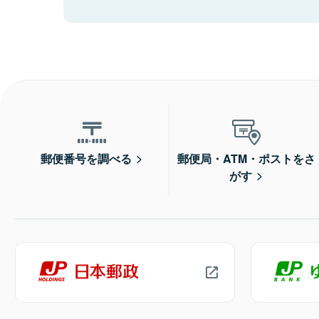
郵便番号を調べる
郵便局・ATM・ポストをさ
がす