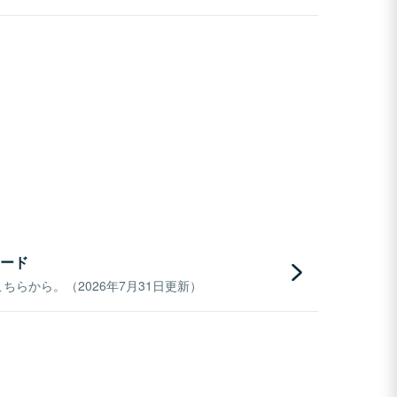
ード
らから。（2026年7月31日更新）