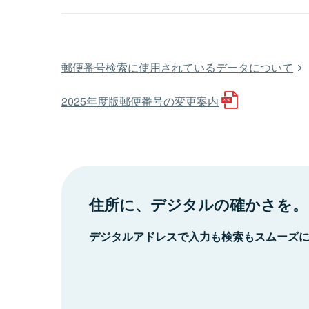
郵便番号検索に使用されているデータについて
2025年度版郵便番号の変更案内
住所に、デジタルの確かさを。
デジタルアドレスで入力も検索もスムーズ