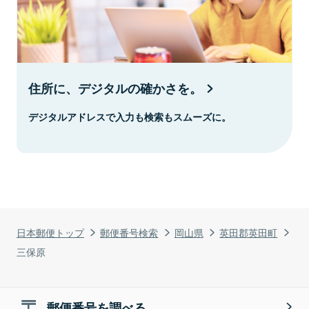
住所に、デジタルの確かさを。
デジタルアドレスで入力も検索もスムーズに。
日本郵便トップ
郵便番号検索
岡山県
英田郡英田町
三保原
郵便番号を調べる