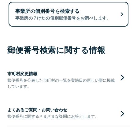
事業所の個別番号を検索する
事業所の７けたの個別郵便番号をお調べします。
郵便番号検索に関する情報
市町村変更情報
郵便番号を公表した市町村の一覧を実施日の新しい順に掲載
しています。
よくあるご質問・お問い合わせ
郵便番号に関するさまざまな疑問にお答えします。