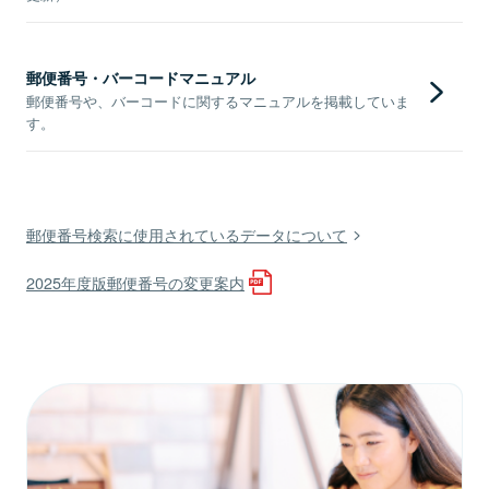
郵便番号・バーコードマニュアル
郵便番号や、バーコードに関するマニュアルを掲載していま
す。
郵便番号検索に使用されているデータについて
2025年度版郵便番号の変更案内