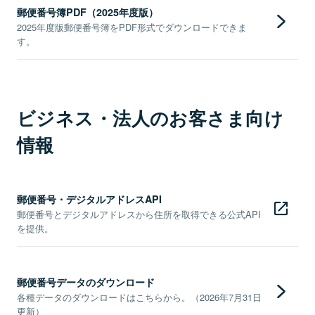
郵便番号簿PDF（2025年度版）
2025年度版郵便番号簿をPDF形式でダウンロードできま
す。
ビジネス・法人のお客さま向け
情報
郵便番号・デジタルアドレスAPI
郵便番号とデジタルアドレスから住所を取得できる公式API
を提供。
郵便番号データのダウンロード
各種データのダウンロードはこちらから。（2026年7月31日
更新）