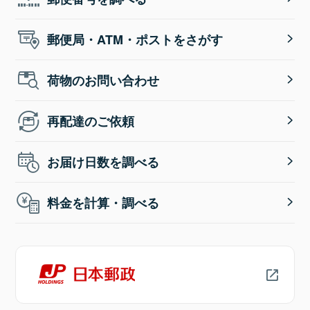
郵便局・ATM・ポストをさがす
荷物のお問い合わせ
再配達のご依頼
お届け日数を調べる
料金を計算・調べる