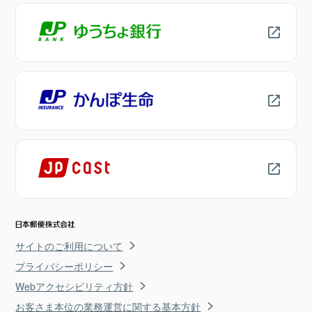
サイトのご利用について
プライバシーポリシー
Webアクセシビリティ方針
お客さま本位の業務運営に関する基本方針