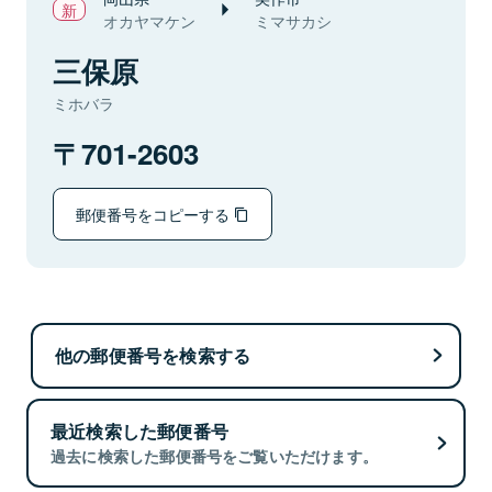
オカヤマケン
ミマサカシ
三保原
ミホバラ
701-2603
郵便番号をコピーする
他の郵便番号を検索する
最近検索した郵便番号
過去に検索した郵便番号をご覧いただけます。