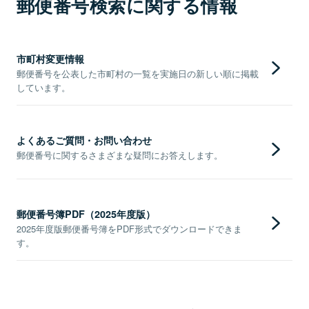
郵便番号検索に関する情報
市町村変更情報
郵便番号を公表した市町村の一覧を実施日の新しい順に掲載
しています。
よくあるご質問・お問い合わせ
郵便番号に関するさまざまな疑問にお答えします。
郵便番号簿PDF（2025年度版）
2025年度版郵便番号簿をPDF形式でダウンロードできま
す。