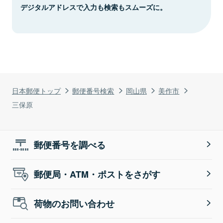
デジタルアドレスで入力も検索もスムーズに。
日本郵便トップ
郵便番号検索
岡山県
美作市
三保原
郵便番号を調べる
郵便局・ATM・ポストをさがす
荷物のお問い合わせ