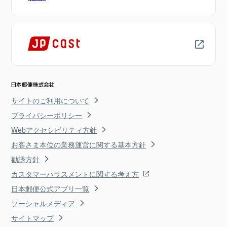
サイトのご利用について
プライバシーポリシー
Webアクセシビリティ方針
お客さま本位の業務運営に関する基本方針
勧誘方針
カスタマーハラスメントに関する考え方
日本郵便公式アプリ一覧
ソーシャルメディア
サイトマップ