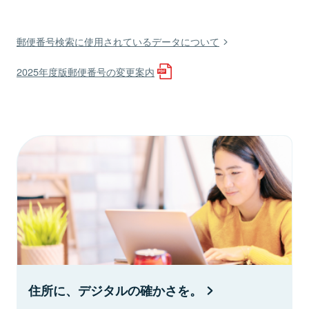
郵便番号検索に使用されているデータについて
2025年度版郵便番号の変更案内
住所に、デジタルの確かさを。