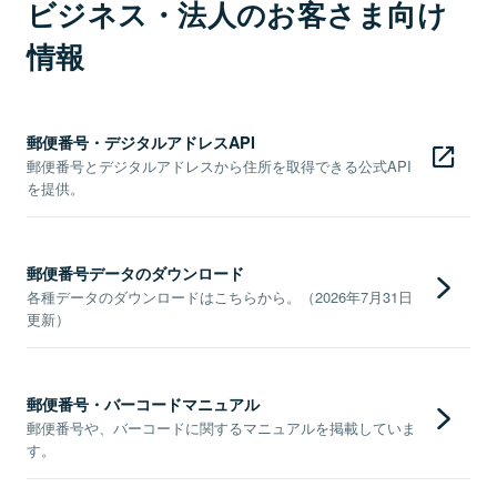
ビジネス・法人のお客さま向け
情報
郵便番号・デジタルアドレスAPI
郵便番号とデジタルアドレスから住所を取得できる公式API
を提供。
郵便番号データのダウンロード
各種データのダウンロードはこちらから。（2026年7月31日
更新）
郵便番号・バーコードマニュアル
郵便番号や、バーコードに関するマニュアルを掲載していま
す。