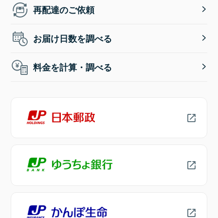
再配達のご依頼
お届け日数を調べる
料金を計算・調べる