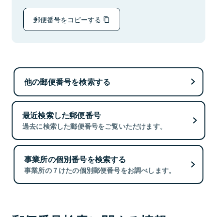
郵便番号をコピーする
他の郵便番号を検索する
最近検索した郵便番号
過去に検索した郵便番号をご覧いただけます。
事業所の個別番号を検索する
事業所の７けたの個別郵便番号をお調べします。