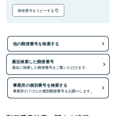
郵便番号をコピーする
他の郵便番号を検索する
最近検索した郵便番号
過去に検索した郵便番号をご覧いただけます。
事業所の個別番号を検索する
事業所の７けたの個別郵便番号をお調べします。