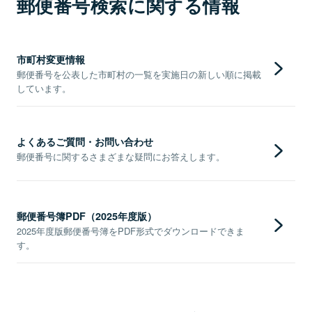
郵便番号検索に関する情報
市町村変更情報
郵便番号を公表した市町村の一覧を実施日の新しい順に掲載
しています。
よくあるご質問・お問い合わせ
郵便番号に関するさまざまな疑問にお答えします。
郵便番号簿PDF（2025年度版）
2025年度版郵便番号簿をPDF形式でダウンロードできま
す。