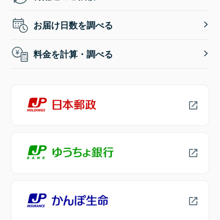
お届け日数を調べる
料金を計算・調べる