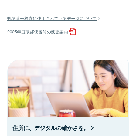
郵便番号検索に使用されているデータについて
2025年度版郵便番号の変更案内
住所に、デジタルの確かさを。