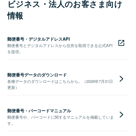
ビジネス・法人のお客さま向け
情報
郵便番号・デジタルアドレスAPI
郵便番号とデジタルアドレスから住所を取得できる公式API
を提供。
郵便番号データのダウンロード
各種データのダウンロードはこちらから。（2026年7月31日
更新）
郵便番号・バーコードマニュアル
郵便番号や、バーコードに関するマニュアルを掲載していま
す。