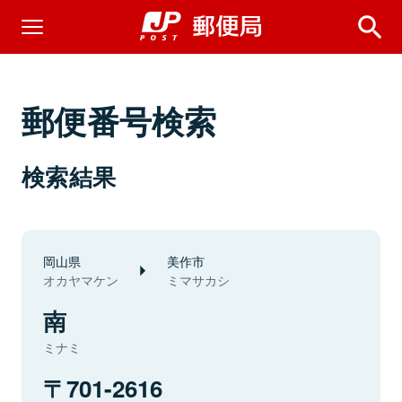
郵便番号検索
検索結果
岡山県
美作市
オカヤマケン
ミマサカシ
南
ミナミ
701-2616