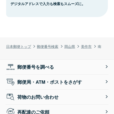
デジタルアドレスで入力も検索もスムーズに。
日本郵便トップ
郵便番号検索
岡山県
美作市
南
郵便番号を調べる
郵便局・ATM・ポストをさがす
荷物のお問い合わせ
再配達のご依頼