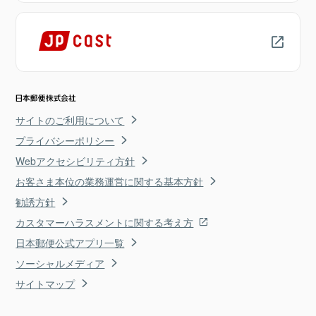
サイトのご利用について
プライバシーポリシー
Webアクセシビリティ方針
お客さま本位の業務運営に関する基本方針
勧誘方針
カスタマーハラスメントに関する考え方
日本郵便公式アプリ一覧
ソーシャルメディア
サイトマップ