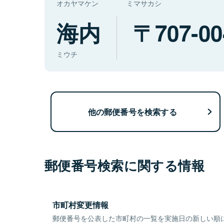
オカヤマケン
ミマサカシ
海内
707-00
ミウチ
他の郵便番号を検索する
郵便番号検索に関する情報
市町村変更情報
郵便番号を公表した市町村の一覧を実施日の新しい順