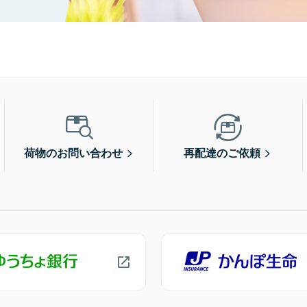
荷物のお問い合わせ
再配達のご依頼