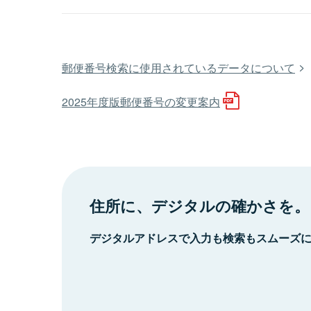
郵便番号検索に使用されているデータについて
2025年度版郵便番号の変更案内
住所に、デジタルの確かさを。
デジタルアドレスで入力も検索もスムーズ