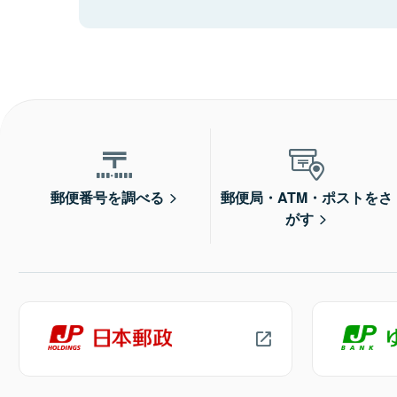
郵便番号を調べる
郵便局・ATM・ポストをさ
がす