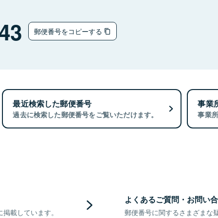
43
郵便番号をコピーする
最近検索した郵便番号
事業
過去に検索した郵便番号をご覧いただけます。
事業
よくあるご質問・お問い合
に掲載しています。
郵便番号に関するさまざまな