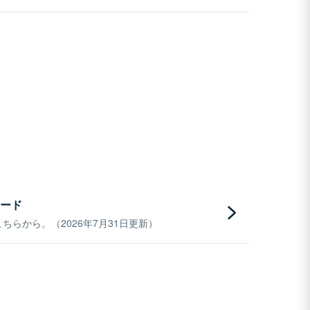
ード
らから。（2026年7月31日更新）