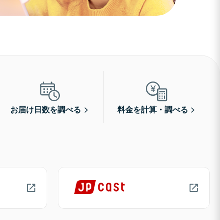
お届け日数を調べる
料金を計算・調べる