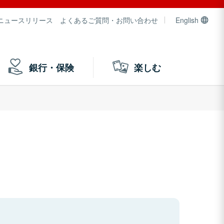
ニュースリリース
よくあるご質問・お問い合わせ
English
銀行・保険
楽しむ