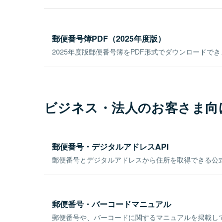
郵便番号簿PDF（2025年度版）
2025年度版郵便番号簿をPDF形式でダウンロードで
ビジネス・法人のお客さま向
郵便番号・デジタルアドレスAPI
郵便番号とデジタルアドレスから住所を取得できる公式
郵便番号・バーコードマニュアル
郵便番号や、バーコードに関するマニュアルを掲載し