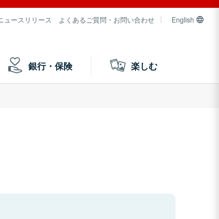
ニュースリリース
よくあるご質問・お問い合わせ
English
銀行・保険
楽しむ