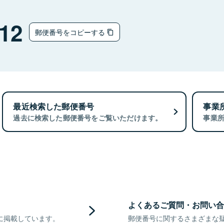
12
郵便番号をコピーする
最近検索した郵便番号
事業
過去に検索した郵便番号をご覧いただけます。
事業
よくあるご質問・お問い合
に掲載しています。
郵便番号に関するさまざまな