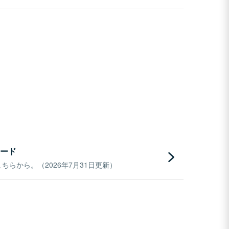
ード
らから。（2026年7月31日更新）