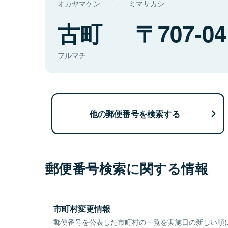
オカヤマケン
ミマサカシ
古町
707-04
フルマチ
他の郵便番号を検索する
郵便番号検索に関する情報
市町村変更情報
郵便番号を公表した市町村の一覧を実施日の新しい順