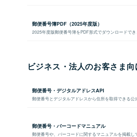
郵便番号簿PDF（2025年度版）
2025年度版郵便番号簿をPDF形式でダウンロードで
ビジネス・法人のお客さま向
郵便番号・デジタルアドレスAPI
郵便番号とデジタルアドレスから住所を取得できる公式
郵便番号・バーコードマニュアル
郵便番号や、バーコードに関するマニュアルを掲載し