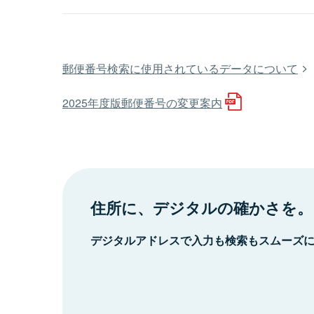
郵便番号検索に使用されているデータについて
2025年度版郵便番号の変更案内
住所に、デジタルの確かさを。
デジタルアドレスで入力も検索もスムーズ