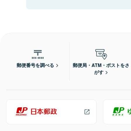
郵便番号を調べる
郵便局・ATM・ポストをさ
がす