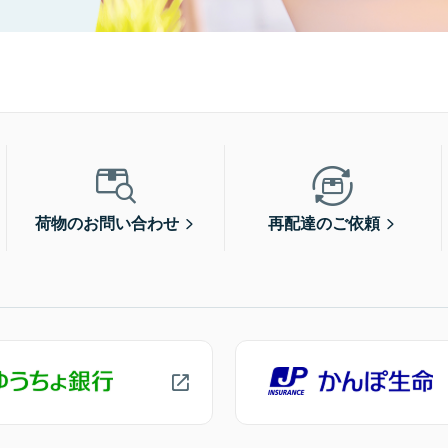
荷物のお問い合わせ
再配達のご依頼