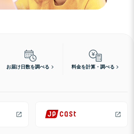
お届け日数を調べる
料金を計算・調べる