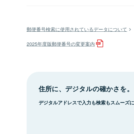
郵便番号検索に使用されているデータについて
2025年度版郵便番号の変更案内
住所に、デジタルの確かさを。
デジタルアドレスで入力も検索もスムーズ