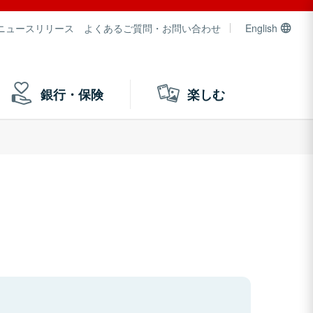
ニュースリリース
よくあるご質問・お問い合わせ
English
銀行・保険
楽しむ