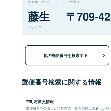
オカヤマケン
ミマサカシ
藤生
709-42
フジュウ
他の郵便番号を検索する
郵便番号検索に関する情報
市町村変更情報
郵便番号を公表した市町村の一覧を実施日の新しい順