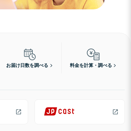
お届け日数を調べる
料金を計算・調べる