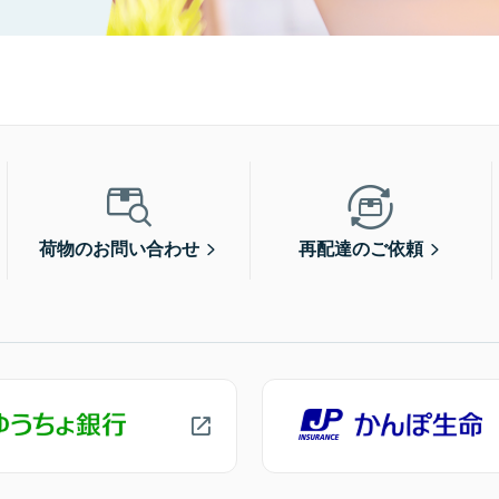
荷物のお問い合わせ
再配達のご依頼