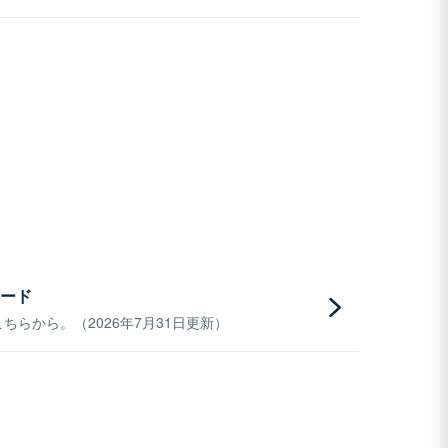
ード
らから。（2026年7月31日更新）