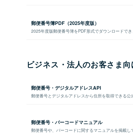
郵便番号簿PDF（2025年度版）
2025年度版郵便番号簿をPDF形式でダウンロードで
ビジネス・法人のお客さま向
郵便番号・デジタルアドレスAPI
郵便番号とデジタルアドレスから住所を取得できる公式
郵便番号・バーコードマニュアル
郵便番号や、バーコードに関するマニュアルを掲載し