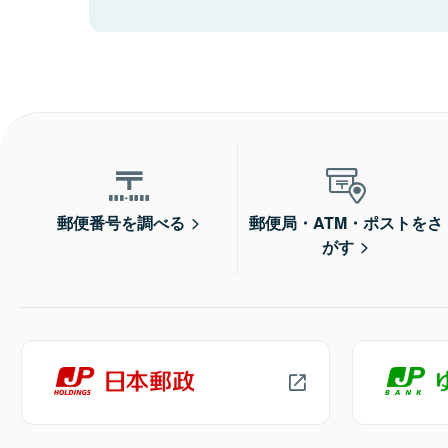
郵便番号を調べる
郵便局・ATM・ポストをさ
がす