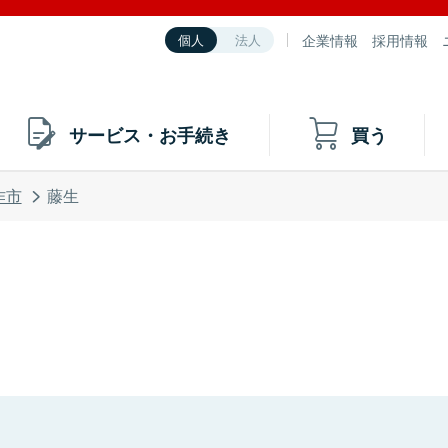
企業情報
採用情報
個人
法人
サービス・お手続き
買う
作市
藤生