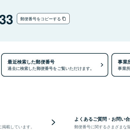
33
郵便番号をコピーする
最近検索した郵便番号
事業
過去に検索した郵便番号をご覧いただけます。
事業
よくあるご質問・お問い合
に掲載しています。
郵便番号に関するさまざまな