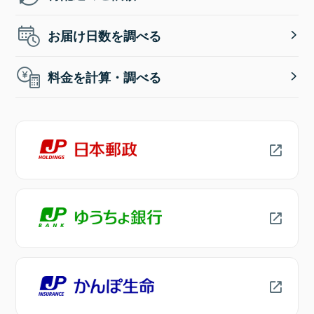
お届け日数を調べる
料金を計算・調べる