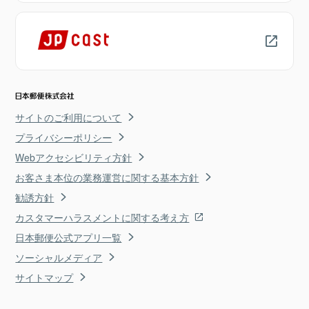
サイトのご利用について
プライバシーポリシー
Webアクセシビリティ方針
お客さま本位の業務運営に関する基本方針
勧誘方針
カスタマーハラスメントに関する考え方
日本郵便公式アプリ一覧
ソーシャルメディア
サイトマップ