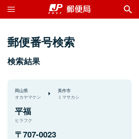
郵便番号検索
検索結果
岡山県
美作市
オカヤマケン
ミマサカシ
平福
ヒラフク
707-0023