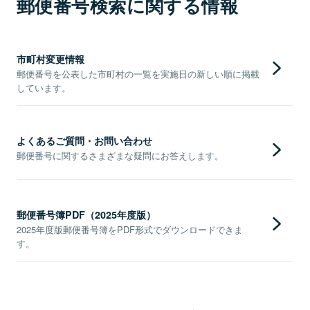
郵便番号検索に関する情報
市町村変更情報
郵便番号を公表した市町村の一覧を実施日の新しい順に掲載
しています。
よくあるご質問・お問い合わせ
郵便番号に関するさまざまな疑問にお答えします。
郵便番号簿PDF（2025年度版）
2025年度版郵便番号簿をPDF形式でダウンロードできま
す。