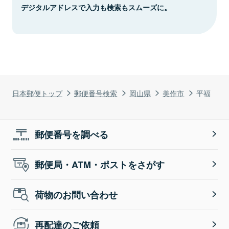
デジタルアドレスで入力も検索もスムーズに。
日本郵便トップ
郵便番号検索
岡山県
美作市
平福
郵便番号を調べる
郵便局・ATM・ポストをさがす
荷物のお問い合わせ
再配達のご依頼