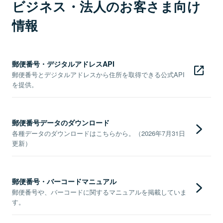
ビジネス・法人のお客さま向け
情報
郵便番号・デジタルアドレスAPI
郵便番号とデジタルアドレスから住所を取得できる公式API
を提供。
郵便番号データのダウンロード
各種データのダウンロードはこちらから。（2026年7月31日
更新）
郵便番号・バーコードマニュアル
郵便番号や、バーコードに関するマニュアルを掲載していま
す。