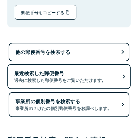
郵便番号をコピーする
他の郵便番号を検索する
最近検索した郵便番号
過去に検索した郵便番号をご覧いただけます。
事業所の個別番号を検索する
事業所の７けたの個別郵便番号をお調べします。