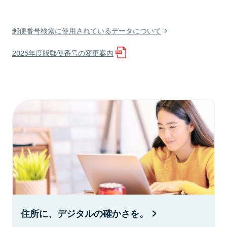
郵便番号検索に使用されているデータについて
2025年度版郵便番号の変更案内
住所に、デジタルの確かさを。