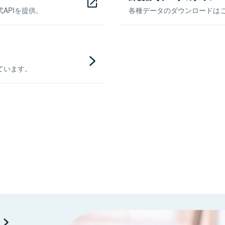
APIを提供。
各種データのダウンロードはこち
ています。