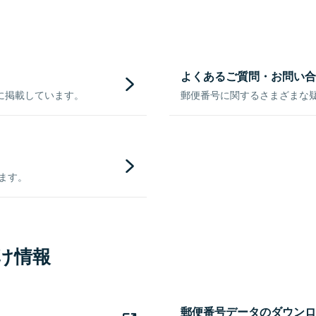
よくあるご質問・お問い合
に掲載しています。
郵便番号に関するさまざまな
きます。
け情報
郵便番号データのダウンロ