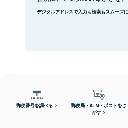
デジタルアドレスで入力も検索もスムーズ
郵便番号を調べる
郵便局・ATM・ポストをさ
がす