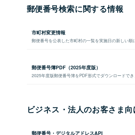
郵便番号検索に関する情報
市町村変更情報
郵便番号を公表した市町村の一覧を実施日の新しい順
郵便番号簿PDF（2025年度版）
2025年度版郵便番号簿をPDF形式でダウンロードで
ビジネス・法人のお客さま向
郵便番号・デジタルアドレスAPI