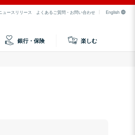
ニュースリリース
よくあるご質問・お問い合わせ
English
銀行・保険
楽しむ