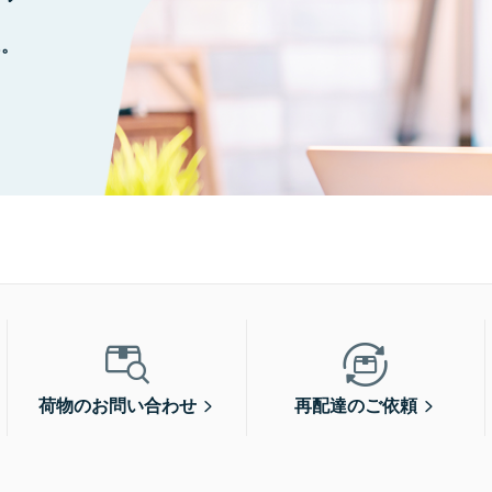
に。
荷物のお問い合わせ
再配達のご依頼