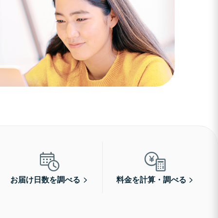
お届け日数を調べる
料金を計算・調べる