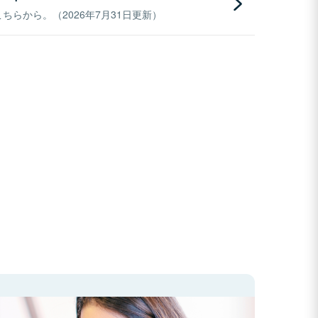
らから。（2026年7月31日更新）