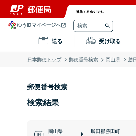
ゆうIDマイページへ
送る
受け取る
日本郵便トップ
郵便番号検索
岡山県
勝
郵便番号検索
検索結果
岡山県
勝田郡勝田町