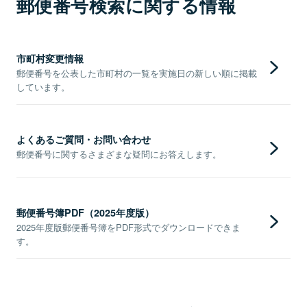
郵便番号検索に関する情報
市町村変更情報
郵便番号を公表した市町村の一覧を実施日の新しい順に掲載
しています。
よくあるご質問・お問い合わせ
郵便番号に関するさまざまな疑問にお答えします。
郵便番号簿PDF（2025年度版）
2025年度版郵便番号簿をPDF形式でダウンロードできま
す。