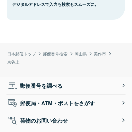
デジタルアドレスで入力も検索もスムーズに。
日本郵便トップ
郵便番号検索
岡山県
美作市
東谷上
郵便番号を調べる
郵便局・ATM・ポストをさがす
荷物のお問い合わせ