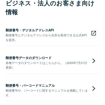
ビジネス・法人のお客さま向け
情報
郵便番号・デジタルアドレスAPI
郵便番号とデジタルアドレスから住所を取得できる公式API
を提供。
郵便番号データのダウンロード
各種データのダウンロードはこちらから。（2026年7月31日
更新）
郵便番号・バーコードマニュアル
郵便番号や、バーコードに関するマニュアルを掲載していま
す。