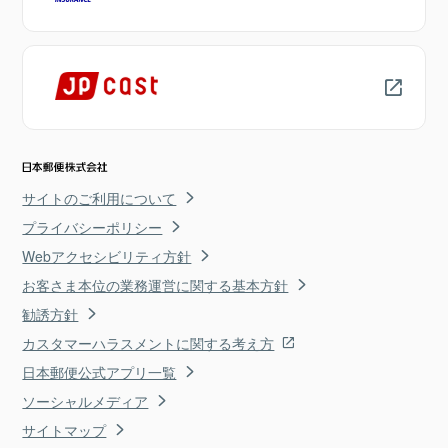
サイトのご利用について
プライバシーポリシー
Webアクセシビリティ方針
お客さま本位の業務運営に関する基本方針
勧誘方針
カスタマーハラスメントに関する考え方
日本郵便公式アプリ一覧
ソーシャルメディア
サイトマップ