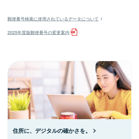
郵便番号検索に使用されているデータについて
2025年度版郵便番号の変更案内
住所に、デジタルの確かさを。