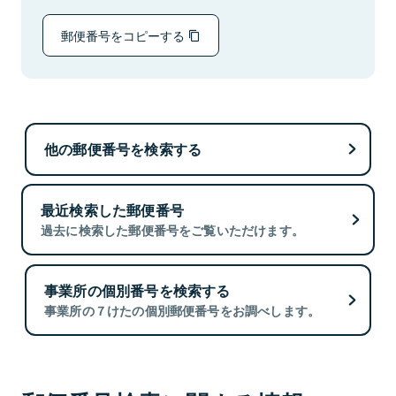
郵便番号をコピーする
他の郵便番号を検索する
最近検索した郵便番号
過去に検索した郵便番号をご覧いただけます。
事業所の個別番号を検索する
事業所の７けたの個別郵便番号をお調べします。