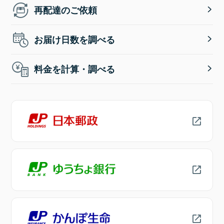
再配達のご依頼
お届け日数を調べる
料金を計算・調べる