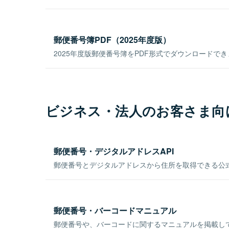
郵便番号簿PDF（2025年度版）
2025年度版郵便番号簿をPDF形式でダウンロードで
ビジネス・法人のお客さま向
郵便番号・デジタルアドレスAPI
郵便番号とデジタルアドレスから住所を取得できる公式
郵便番号・バーコードマニュアル
郵便番号や、バーコードに関するマニュアルを掲載し