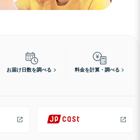
お届け日数を調べる
料金を計算・調べる