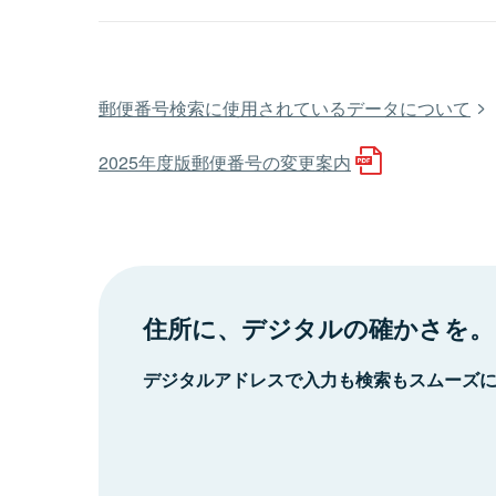
郵便番号検索に使用されているデータについて
2025年度版郵便番号の変更案内
住所に、デジタルの確かさを。
デジタルアドレスで入力も検索もスムーズ