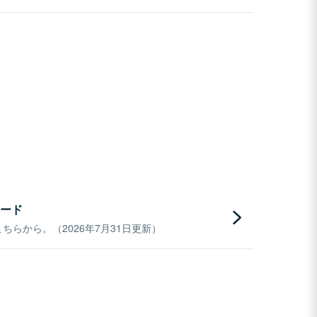
ード
らから。（2026年7月31日更新）