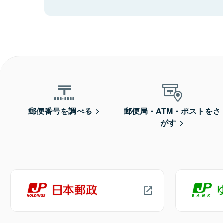
郵便番号を調べる
郵便局・ATM・ポストをさ
がす