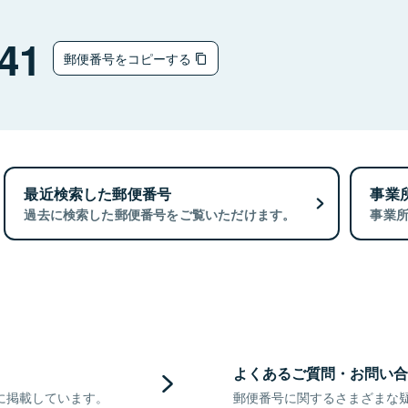
41
郵便番号をコピーする
最近検索した郵便番号
事業
過去に検索した郵便番号をご覧いただけます。
事業
よくあるご質問・お問い合
に掲載しています。
郵便番号に関するさまざまな