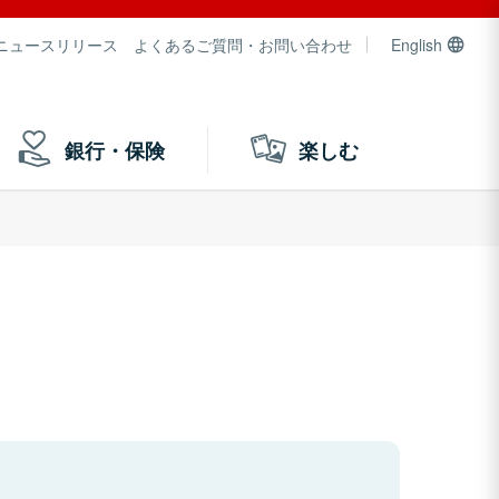
ニュースリリース
よくあるご質問・お問い合わせ
English
銀行・保険
楽しむ