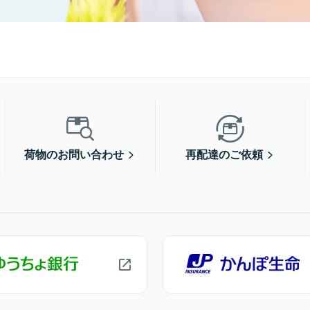
荷物のお問い合わせ
再配達のご依頼