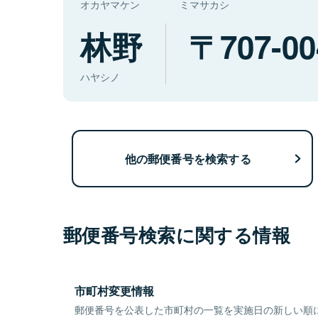
オカヤマケン
ミマサカシ
林野
707-00
ハヤシノ
他の郵便番号を検索する
郵便番号検索に関する情報
市町村変更情報
郵便番号を公表した市町村の一覧を実施日の新しい順