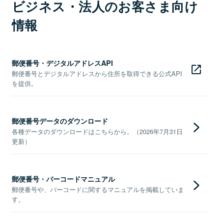
ビジネス・法人のお客さま向け
情報
郵便番号・デジタルアドレスAPI
郵便番号とデジタルアドレスから住所を取得できる公式API
を提供。
郵便番号データのダウンロード
各種データのダウンロードはこちらから。（2026年7月31日
更新）
郵便番号・バーコードマニュアル
郵便番号や、バーコードに関するマニュアルを掲載していま
す。