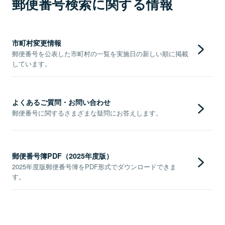
郵便番号検索に関する情報
市町村変更情報
郵便番号を公表した市町村の一覧を実施日の新しい順に掲載
しています。
よくあるご質問・お問い合わせ
郵便番号に関するさまざまな疑問にお答えします。
郵便番号簿PDF（2025年度版）
2025年度版郵便番号簿をPDF形式でダウンロードできま
す。