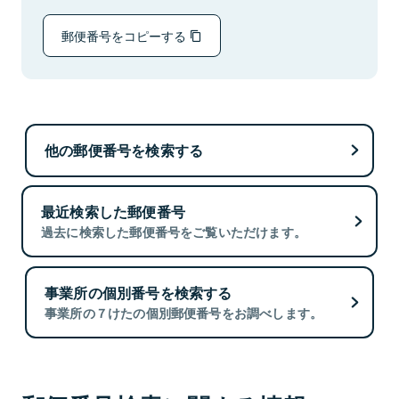
郵便番号をコピーする
他の郵便番号を検索する
最近検索した郵便番号
過去に検索した郵便番号をご覧いただけます。
事業所の個別番号を検索する
事業所の７けたの個別郵便番号をお調べします。