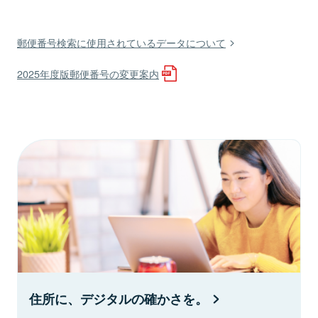
郵便番号検索に使用されているデータについて
2025年度版郵便番号の変更案内
住所に、デジタルの確かさを。