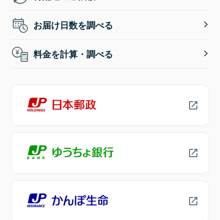
お届け日数を調べる
料金を計算・調べる