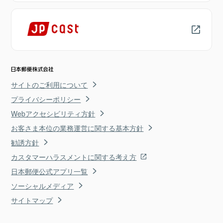
サイトのご利用について
プライバシーポリシー
Webアクセシビリティ方針
お客さま本位の業務運営に関する基本方針
勧誘方針
カスタマーハラスメントに関する考え方
日本郵便公式アプリ一覧
ソーシャルメディア
サイトマップ