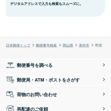
デジタルアドレスで入力も検索もスムーズに。
日本郵便トップ
郵便番号検索
岡山県
美作市
野原
郵便番号を調べる
郵便局・ATM・ポストをさがす
荷物のお問い合わせ
再配達のご依頼