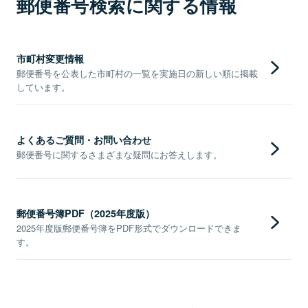
郵便番号検索に関する情報
市町村変更情報
郵便番号を公表した市町村の一覧を実施日の新しい順に掲載
しています。
よくあるご質問・お問い合わせ
郵便番号に関するさまざまな疑問にお答えします。
郵便番号簿PDF（2025年度版）
2025年度版郵便番号簿をPDF形式でダウンロードできま
す。