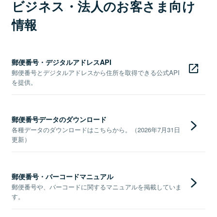
ビジネス・法人のお客さま向け
情報
郵便番号・デジタルアドレスAPI
郵便番号とデジタルアドレスから住所を取得できる公式API
を提供。
郵便番号データのダウンロード
各種データのダウンロードはこちらから。（2026年7月31日
更新）
郵便番号・バーコードマニュアル
郵便番号や、バーコードに関するマニュアルを掲載していま
す。