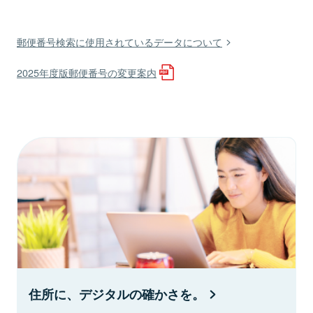
郵便番号検索に使用されているデータについて
2025年度版郵便番号の変更案内
住所に、デジタルの確かさを。