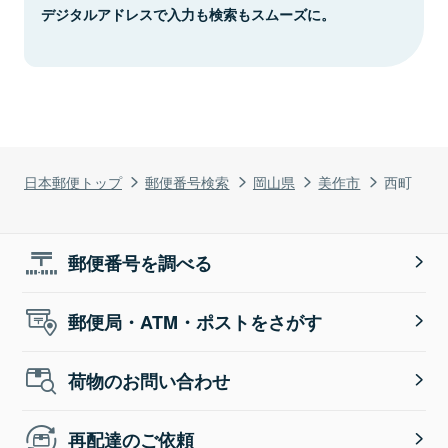
デジタルアドレスで入力も検索もスムーズに。
日本郵便トップ
郵便番号検索
岡山県
美作市
西町
郵便番号を調べる
郵便局・ATM・ポストをさがす
荷物のお問い合わせ
再配達のご依頼