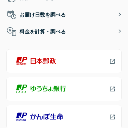
お届け日数を調べる
料金を計算・調べる