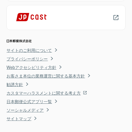
サイトのご利用について
プライバシーポリシー
Webアクセシビリティ方針
お客さま本位の業務運営に関する基本方針
勧誘方針
カスタマーハラスメントに関する考え方
日本郵便公式アプリ一覧
ソーシャルメディア
サイトマップ