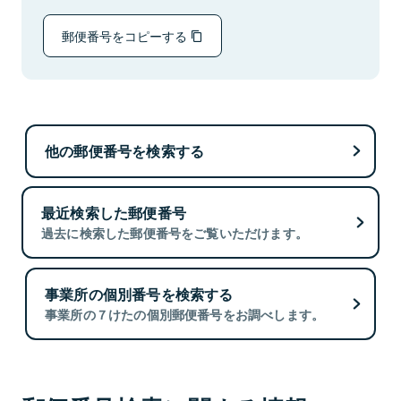
郵便番号をコピーする
他の郵便番号を検索する
最近検索した郵便番号
過去に検索した郵便番号をご覧いただけます。
事業所の個別番号を検索する
事業所の７けたの個別郵便番号をお調べします。