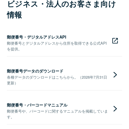
ビジネス・法人のお客さま向け
情報
郵便番号・デジタルアドレスAPI
郵便番号とデジタルアドレスから住所を取得できる公式API
を提供。
郵便番号データのダウンロード
各種データのダウンロードはこちらから。（2026年7月31日
更新）
郵便番号・バーコードマニュアル
郵便番号や、バーコードに関するマニュアルを掲載していま
す。