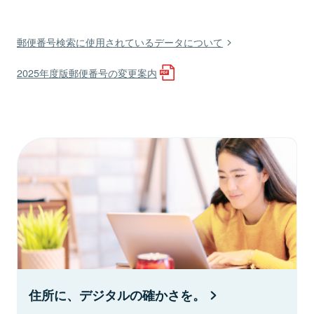
郵便番号検索に使用されているデータについて
2025年度版郵便番号の変更案内
住所に、デジタルの確かさを。