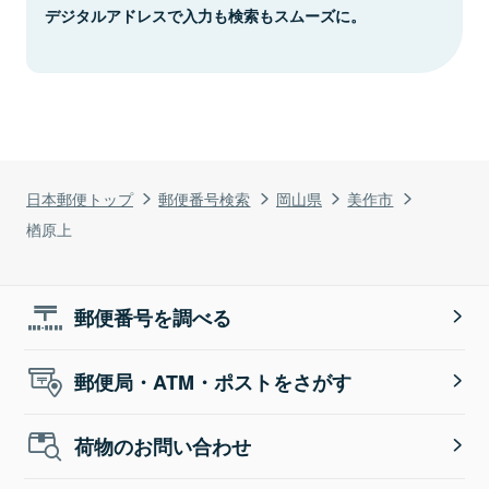
デジタルアドレスで入力も検索もスムーズに。
日本郵便トップ
郵便番号検索
岡山県
美作市
楢原上
郵便番号を調べる
郵便局・ATM・ポストをさがす
荷物のお問い合わせ