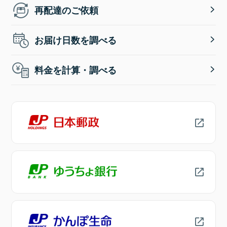
再配達のご依頼
お届け日数を調べる
料金を計算・調べる