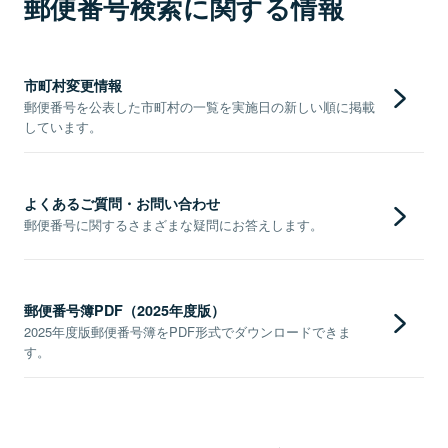
郵便番号検索に関する情報
市町村変更情報
郵便番号を公表した市町村の一覧を実施日の新しい順に掲載
しています。
よくあるご質問・お問い合わせ
郵便番号に関するさまざまな疑問にお答えします。
郵便番号簿PDF（2025年度版）
2025年度版郵便番号簿をPDF形式でダウンロードできま
す。