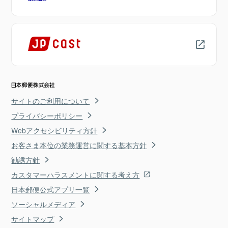
サイトのご利用について
プライバシーポリシー
Webアクセシビリティ方針
お客さま本位の業務運営に関する基本方針
勧誘方針
カスタマーハラスメントに関する考え方
日本郵便公式アプリ一覧
ソーシャルメディア
サイトマップ