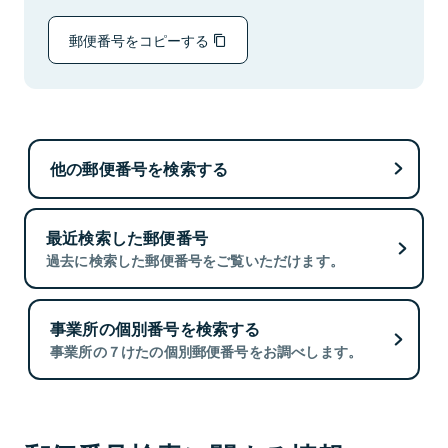
郵便番号をコピーする
他の郵便番号を検索する
最近検索した郵便番号
過去に検索した郵便番号をご覧いただけます。
事業所の個別番号を検索する
事業所の７けたの個別郵便番号をお調べします。