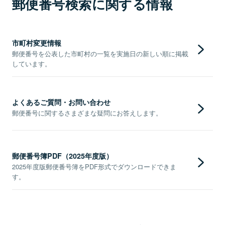
郵便番号検索に関する情報
市町村変更情報
郵便番号を公表した市町村の一覧を実施日の新しい順に掲載
しています。
よくあるご質問・お問い合わせ
郵便番号に関するさまざまな疑問にお答えします。
郵便番号簿PDF（2025年度版）
2025年度版郵便番号簿をPDF形式でダウンロードできま
す。