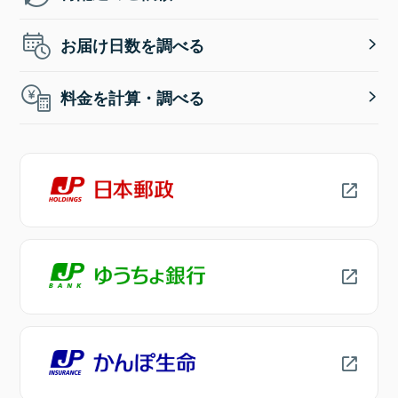
お届け日数を調べる
料金を計算・調べる