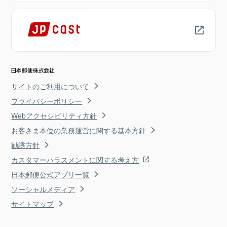
サイトのご利用について
プライバシーポリシー
Webアクセシビリティ方針
お客さま本位の業務運営に関する基本方針
勧誘方針
カスタマーハラスメントに関する考え方
日本郵便公式アプリ一覧
ソーシャルメディア
サイトマップ