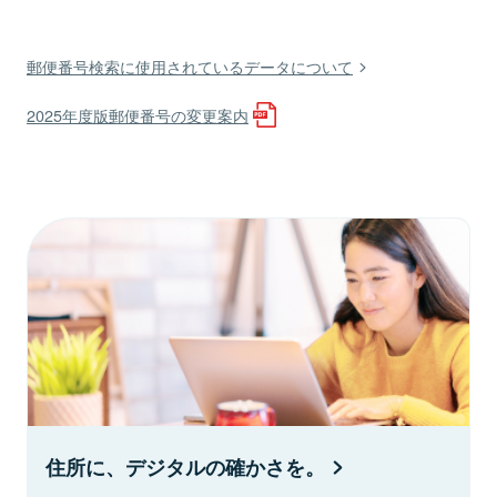
郵便番号検索に使用されているデータについて
2025年度版郵便番号の変更案内
住所に、デジタルの確かさを。