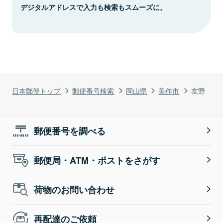
デジタルアドレスで入力も検索もスムーズに。
日本郵便トップ
郵便番号検索
岡山県
美作市
友野
郵便番号を調べる
郵便局・ATM・ポストをさがす
荷物のお問い合わせ
再配達のご依頼