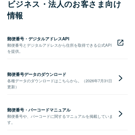
ビジネス・法人のお客さま向け
情報
郵便番号・デジタルアドレスAPI
郵便番号とデジタルアドレスから住所を取得できる公式API
を提供。
郵便番号データのダウンロード
各種データのダウンロードはこちらから。（2026年7月31日
更新）
郵便番号・バーコードマニュアル
郵便番号や、バーコードに関するマニュアルを掲載していま
す。