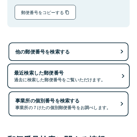
郵便番号をコピーする
他の郵便番号を検索する
最近検索した郵便番号
過去に検索した郵便番号をご覧いただけます。
事業所の個別番号を検索する
事業所の７けたの個別郵便番号をお調べします。