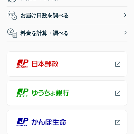
お届け日数を調べる
料金を計算・調べる