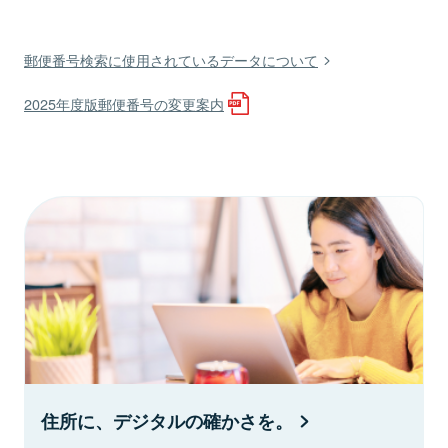
郵便番号検索に使用されているデータについて
2025年度版郵便番号の変更案内
住所に、デジタルの確かさを。