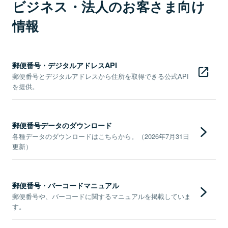
ビジネス・法人のお客さま向け
情報
郵便番号・デジタルアドレスAPI
郵便番号とデジタルアドレスから住所を取得できる公式API
を提供。
郵便番号データのダウンロード
各種データのダウンロードはこちらから。（2026年7月31日
更新）
郵便番号・バーコードマニュアル
郵便番号や、バーコードに関するマニュアルを掲載していま
す。