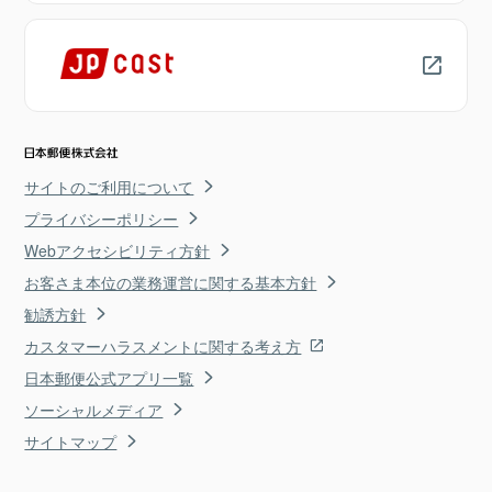
サイトのご利用について
プライバシーポリシー
Webアクセシビリティ方針
お客さま本位の業務運営に関する基本方針
勧誘方針
カスタマーハラスメントに関する考え方
日本郵便公式アプリ一覧
ソーシャルメディア
サイトマップ