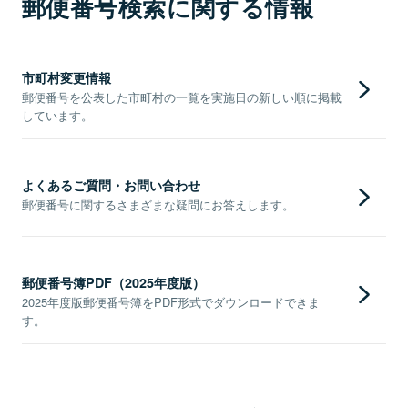
郵便番号検索に関する情報
市町村変更情報
郵便番号を公表した市町村の一覧を実施日の新しい順に掲載
しています。
よくあるご質問・お問い合わせ
郵便番号に関するさまざまな疑問にお答えします。
郵便番号簿PDF（2025年度版）
2025年度版郵便番号簿をPDF形式でダウンロードできま
す。