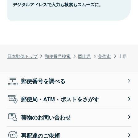
デジタルアドレスで入力も検索もスムーズに。
日本郵便トップ
郵便番号検索
岡山県
美作市
土居
郵便番号を調べる
郵便局・ATM・ポストをさがす
荷物のお問い合わせ
再配達のご依頼