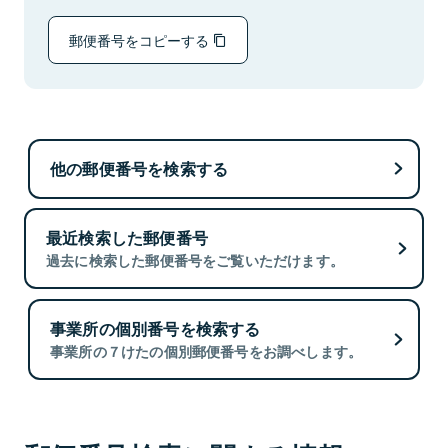
郵便番号をコピーする
他の郵便番号を検索する
最近検索した郵便番号
過去に検索した郵便番号をご覧いただけます。
事業所の個別番号を検索する
事業所の７けたの個別郵便番号をお調べします。