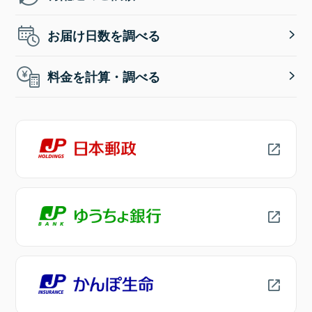
お届け日数を調べる
料金を計算・調べる