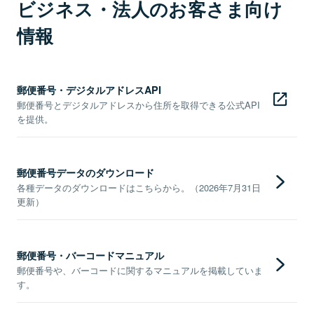
ビジネス・法人のお客さま向け
情報
郵便番号・デジタルアドレスAPI
郵便番号とデジタルアドレスから住所を取得できる公式API
を提供。
郵便番号データのダウンロード
各種データのダウンロードはこちらから。（2026年7月31日
更新）
郵便番号・バーコードマニュアル
郵便番号や、バーコードに関するマニュアルを掲載していま
す。