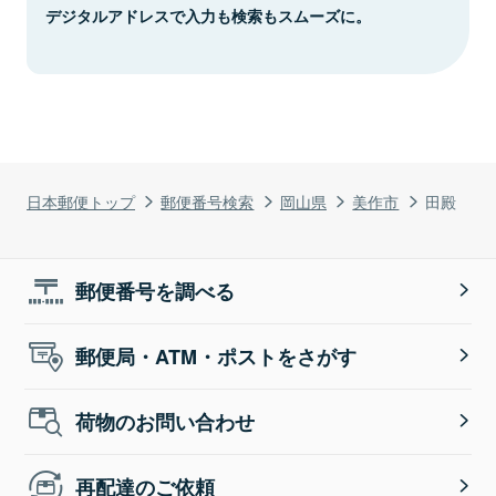
デジタルアドレスで入力も検索もスムーズに。
日本郵便トップ
郵便番号検索
岡山県
美作市
田殿
郵便番号を調べる
郵便局・ATM・ポストをさがす
荷物のお問い合わせ
再配達のご依頼