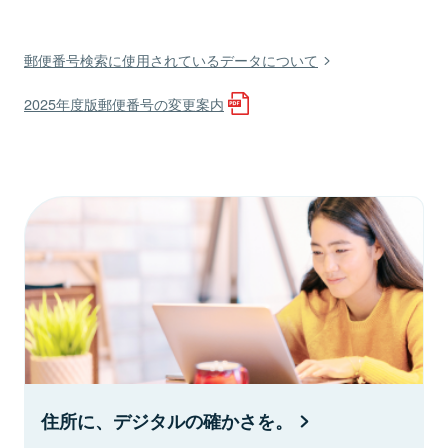
郵便番号検索に使用されているデータについて
2025年度版郵便番号の変更案内
住所に、デジタルの確かさを。