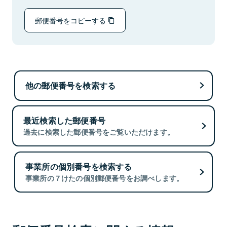
郵便番号をコピーする
他の郵便番号を検索する
最近検索した郵便番号
過去に検索した郵便番号をご覧いただけます。
事業所の個別番号を検索する
事業所の７けたの個別郵便番号をお調べします。