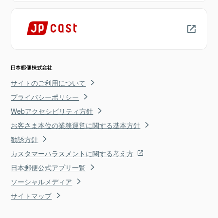
サイトのご利用について
プライバシーポリシー
Webアクセシビリティ方針
お客さま本位の業務運営に関する基本方針
勧誘方針
カスタマーハラスメントに関する考え方
日本郵便公式アプリ一覧
ソーシャルメディア
サイトマップ