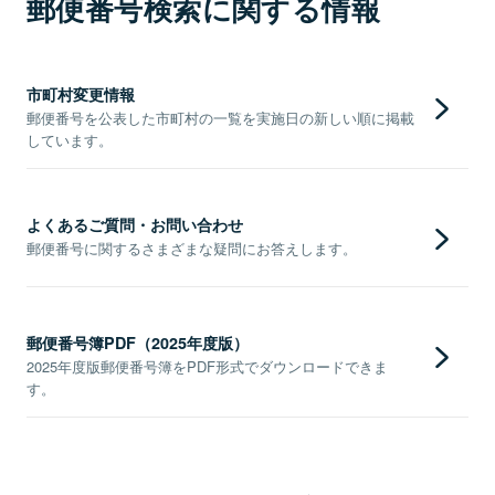
郵便番号検索に関する情報
市町村変更情報
郵便番号を公表した市町村の一覧を実施日の新しい順に掲載
しています。
よくあるご質問・お問い合わせ
郵便番号に関するさまざまな疑問にお答えします。
郵便番号簿PDF（2025年度版）
2025年度版郵便番号簿をPDF形式でダウンロードできま
す。