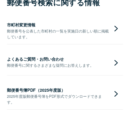
郵便番号検索に関する情報
市町村変更情報
郵便番号を公表した市町村の一覧を実施日の新しい順に掲載
しています。
よくあるご質問・お問い合わせ
郵便番号に関するさまざまな疑問にお答えします。
郵便番号簿PDF（2025年度版）
2025年度版郵便番号簿をPDF形式でダウンロードできま
す。