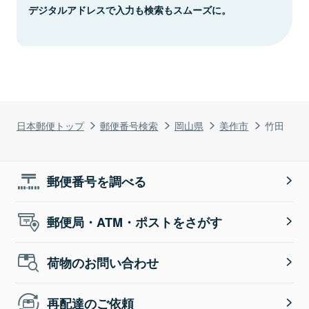
デジタルアドレスで入力も検索もスムーズに。
日本郵便トップ
郵便番号検索
岡山県
美作市
竹田
郵便番号を調べる
郵便局・ATM・ポストをさがす
荷物のお問い合わせ
再配達のご依頼