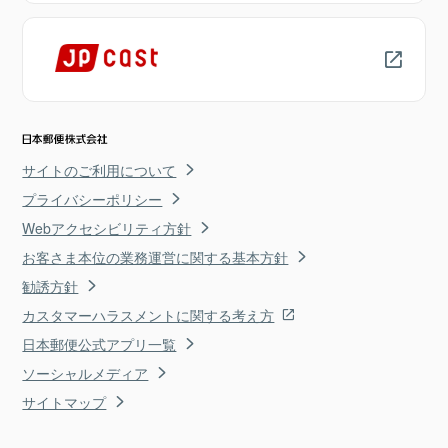
サイトのご利用について
プライバシーポリシー
Webアクセシビリティ方針
お客さま本位の業務運営に関する基本方針
勧誘方針
カスタマーハラスメントに関する考え方
日本郵便公式アプリ一覧
ソーシャルメディア
サイトマップ