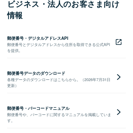
ビジネス・法人のお客さま向け
情報
郵便番号・デジタルアドレスAPI
郵便番号とデジタルアドレスから住所を取得できる公式API
を提供。
郵便番号データのダウンロード
各種データのダウンロードはこちらから。（2026年7月31日
更新）
郵便番号・バーコードマニュアル
郵便番号や、バーコードに関するマニュアルを掲載していま
す。