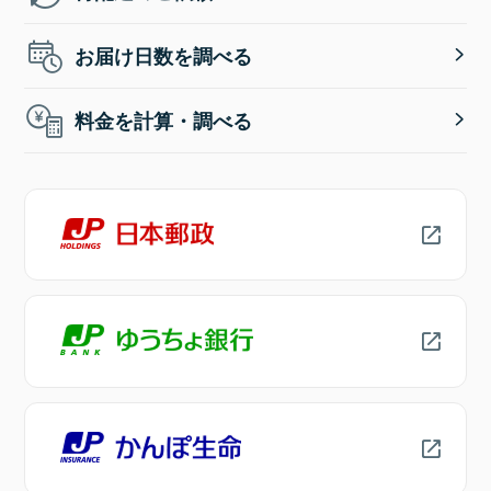
お届け日数を調べる
料金を計算・調べる