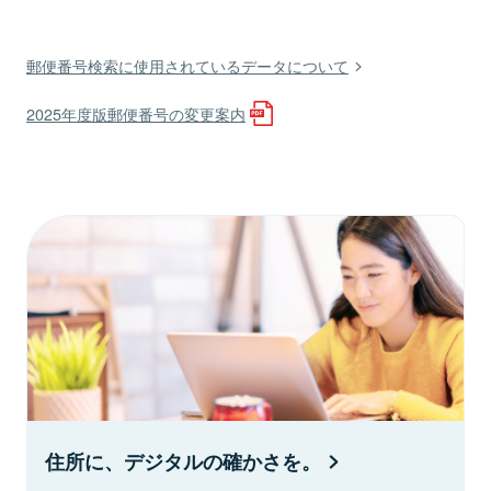
郵便番号検索に使用されているデータについて
2025年度版郵便番号の変更案内
住所に、デジタルの確かさを。