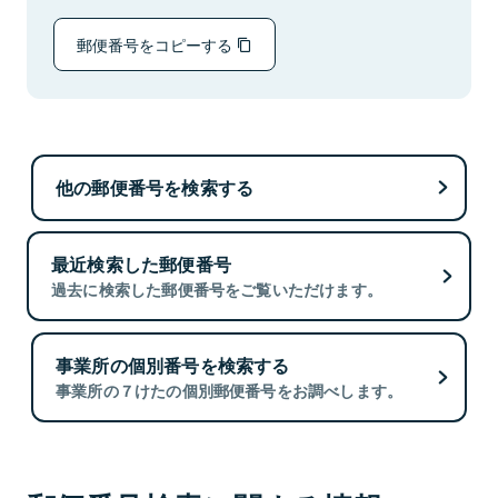
郵便番号をコピーする
他の郵便番号を検索する
最近検索した郵便番号
過去に検索した郵便番号をご覧いただけます。
事業所の個別番号を検索する
事業所の７けたの個別郵便番号をお調べします。