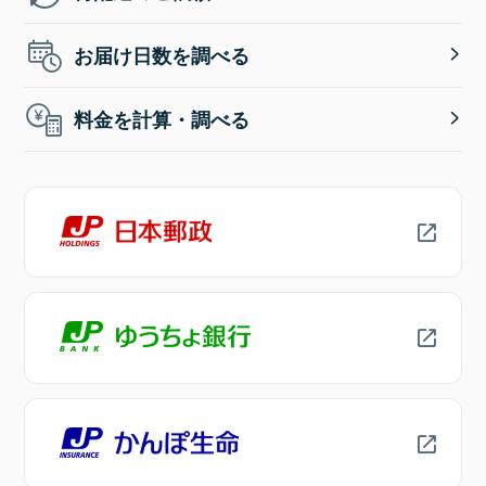
お届け日数を調べる
料金を計算・調べる