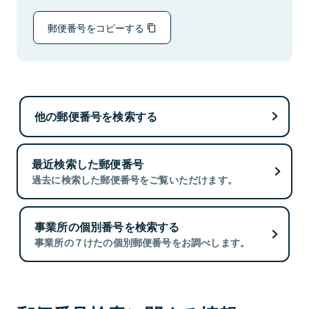
郵便番号をコピーする
他の郵便番号を検索する
最近検索した郵便番号
過去に検索した郵便番号をご覧いただけます。
事業所の個別番号を検索する
事業所の７けたの個別郵便番号をお調べします。