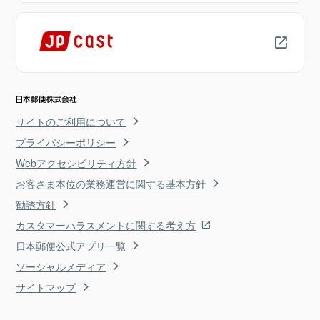
サイトのご利用について
プライバシーポリシー
Webアクセシビリティ方針
お客さま本位の業務運営に関する基本方針
勧誘方針
カスタマーハラスメントに関する考え方
日本郵便公式アプリ一覧
ソーシャルメディア
サイトマップ