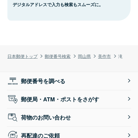
デジタルアドレスで入力も検索もスムーズに。
日本郵便トップ
郵便番号検索
岡山県
美作市
滝
郵便番号を調べる
郵便局・ATM・ポストをさがす
荷物のお問い合わせ
再配達のご依頼