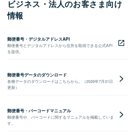
ビジネス・法人のお客さま向け
情報
郵便番号・デジタルアドレスAPI
郵便番号とデジタルアドレスから住所を取得できる公式API
を提供。
郵便番号データのダウンロード
各種データのダウンロードはこちらから。（2026年7月31日
更新）
郵便番号・バーコードマニュアル
郵便番号や、バーコードに関するマニュアルを掲載していま
す。