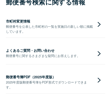
郵便番号検索に関する情報
市町村変更情報
郵便番号を公表した市町村の一覧を実施日の新しい順に掲載
しています。
よくあるご質問・お問い合わせ
郵便番号に関するさまざまな疑問にお答えします。
郵便番号簿PDF（2025年度版）
2025年度版郵便番号簿をPDF形式でダウンロードできま
す。