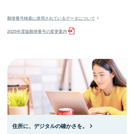
郵便番号検索に使用されているデータについて
2025年度版郵便番号の変更案内
住所に、デジタルの確かさを。