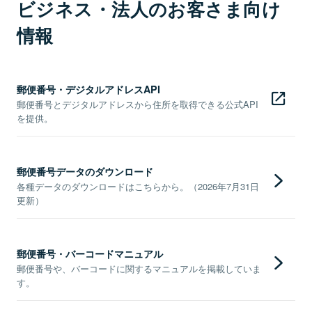
ビジネス・法人のお客さま向け
情報
郵便番号・デジタルアドレスAPI
郵便番号とデジタルアドレスから住所を取得できる公式API
を提供。
郵便番号データのダウンロード
各種データのダウンロードはこちらから。（2026年7月31日
更新）
郵便番号・バーコードマニュアル
郵便番号や、バーコードに関するマニュアルを掲載していま
す。