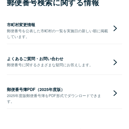
郵便番号検索に関する情報
市町村変更情報
郵便番号を公表した市町村の一覧を実施日の新しい順に掲載
しています。
よくあるご質問・お問い合わせ
郵便番号に関するさまざまな疑問にお答えします。
郵便番号簿PDF（2025年度版）
2025年度版郵便番号簿をPDF形式でダウンロードできま
す。