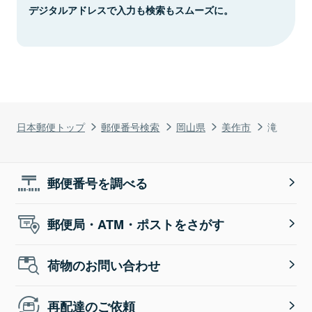
デジタルアドレスで入力も検索もスムーズに。
日本郵便トップ
郵便番号検索
岡山県
美作市
滝
郵便番号を調べる
郵便局・ATM・ポストをさがす
荷物のお問い合わせ
再配達のご依頼