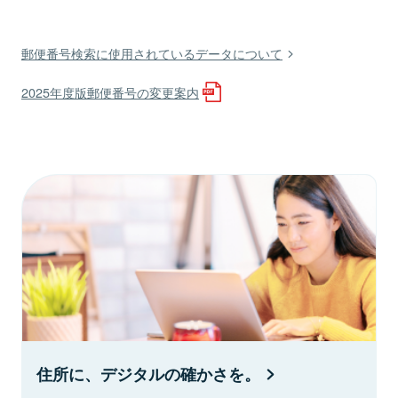
郵便番号検索に使用されているデータについて
2025年度版郵便番号の変更案内
住所に、デジタルの確かさを。