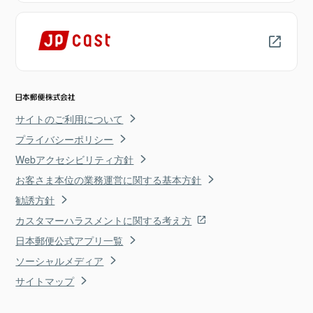
サイトのご利用について
プライバシーポリシー
Webアクセシビリティ方針
お客さま本位の業務運営に関する基本方針
勧誘方針
カスタマーハラスメントに関する考え方
日本郵便公式アプリ一覧
ソーシャルメディア
サイトマップ