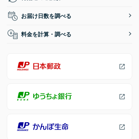
お届け日数を調べる
料金を計算・調べる