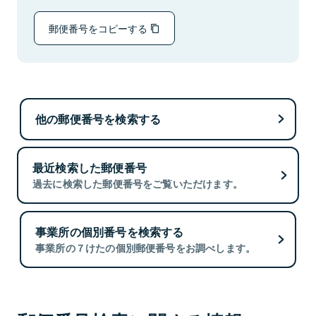
郵便番号をコピーする
他の郵便番号を検索する
最近検索した郵便番号
過去に検索した郵便番号をご覧いただけます。
事業所の個別番号を検索する
事業所の７けたの個別郵便番号をお調べします。