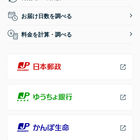
お届け日数を調べる
料金を計算・調べる