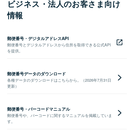
ビジネス・法人のお客さま向け
情報
郵便番号・デジタルアドレスAPI
郵便番号とデジタルアドレスから住所を取得できる公式API
を提供。
郵便番号データのダウンロード
各種データのダウンロードはこちらから。（2026年7月31日
更新）
郵便番号・バーコードマニュアル
郵便番号や、バーコードに関するマニュアルを掲載していま
す。