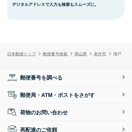
デジタルアドレスで入力も検索もスムーズに。
日本郵便トップ
郵便番号検索
岡山県
美作市
瀬戸
郵便番号を調べる
郵便局・ATM・ポストをさがす
荷物のお問い合わせ
再配達のご依頼