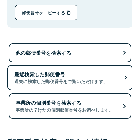
郵便番号をコピーする
他の郵便番号を検索する
最近検索した郵便番号
過去に検索した郵便番号をご覧いただけます。
事業所の個別番号を検索する
事業所の７けたの個別郵便番号をお調べします。