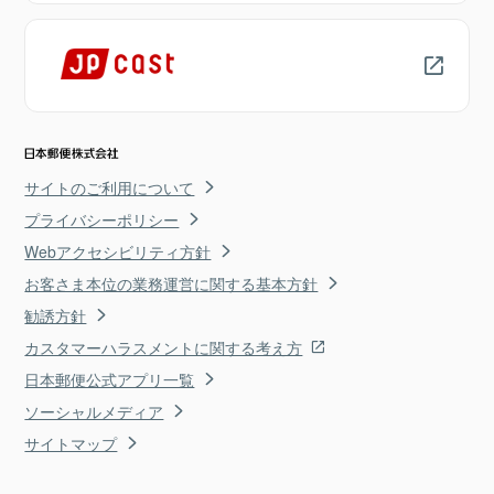
サイトのご利用について
プライバシーポリシー
Webアクセシビリティ方針
お客さま本位の業務運営に関する基本方針
勧誘方針
カスタマーハラスメントに関する考え方
日本郵便公式アプリ一覧
ソーシャルメディア
サイトマップ