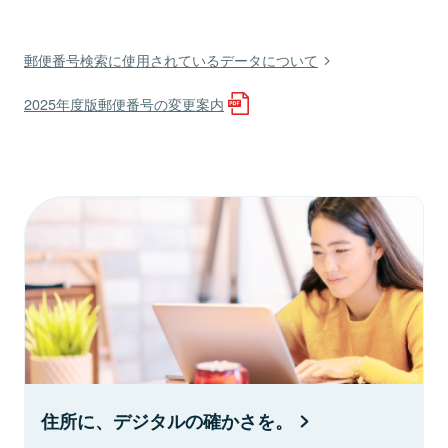
郵便番号検索に使用されているデータについて
2025年度版郵便番号の変更案内
住所に、デジタルの確かさを。