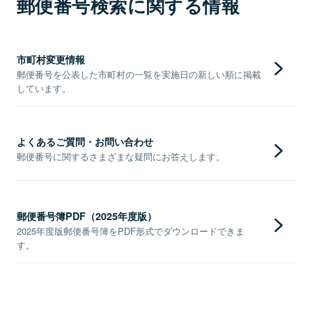
郵便番号検索に関する情報
市町村変更情報
郵便番号を公表した市町村の一覧を実施日の新しい順に掲載
しています。
よくあるご質問・お問い合わせ
郵便番号に関するさまざまな疑問にお答えします。
郵便番号簿PDF（2025年度版）
2025年度版郵便番号簿をPDF形式でダウンロードできま
す。