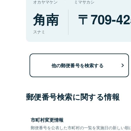
オカヤマケン
ミマサカシ
角南
709-42
スナミ
他の郵便番号を検索する
郵便番号検索に関する情報
市町村変更情報
郵便番号を公表した市町村の一覧を実施日の新しい順