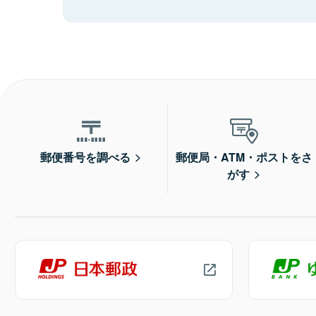
郵便番号を調べる
郵便局・ATM・ポストをさ
がす