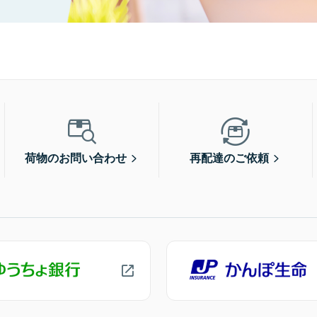
荷物のお問い合わせ
再配達のご依頼