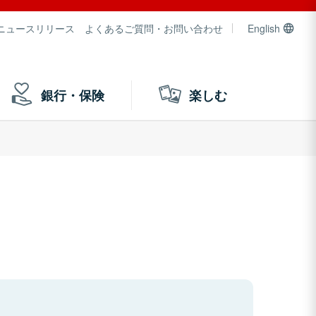
ニュースリリース
よくあるご質問・お問い合わせ
English
銀行・保険
楽しむ