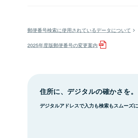
郵便番号検索に使用されているデータについて
2025年度版郵便番号の変更案内
住所に、デジタルの確かさを。
デジタルアドレスで入力も検索もスムーズ