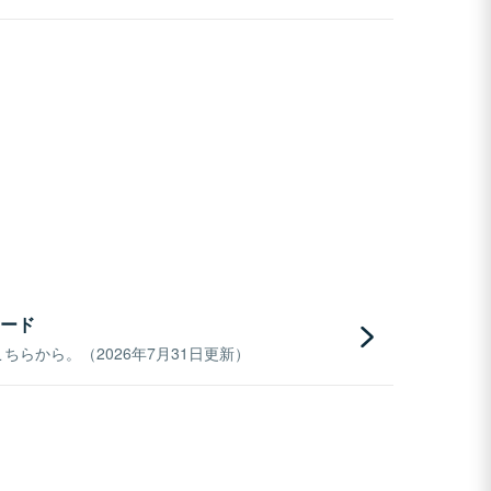
ード
らから。（2026年7月31日更新）