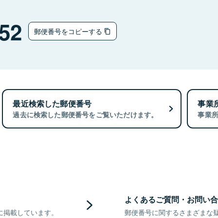
52
郵便番号をコピーする
最近検索した郵便番号
事業
過去に検索した郵便番号をご覧いただけます。
事業
よくあるご質問・お問い合
に掲載しています。
郵便番号に関するさまざまな