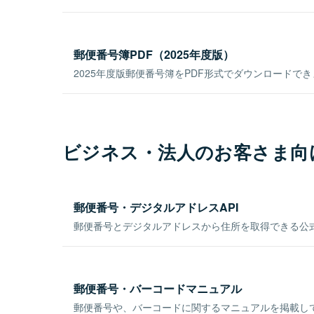
郵便番号簿PDF（2025年度版）
2025年度版郵便番号簿をPDF形式でダウンロードで
ビジネス・法人のお客さま向
郵便番号・デジタルアドレスAPI
郵便番号とデジタルアドレスから住所を取得できる公式
郵便番号・バーコードマニュアル
郵便番号や、バーコードに関するマニュアルを掲載し