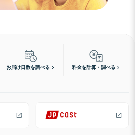
お届け日数を調べる
料金を計算・調べる