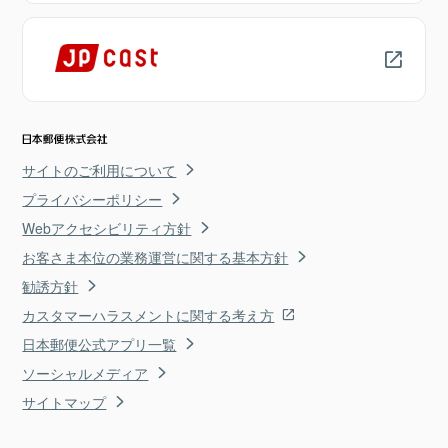
サイトのご利用について
プライバシーポリシー
Webアクセシビリティ方針
お客さま本位の業務運営に関する基本方針
勧誘方針
カスタマーハラスメントに関する考え方
日本郵便公式アプリ一覧
ソーシャルメディア
サイトマップ