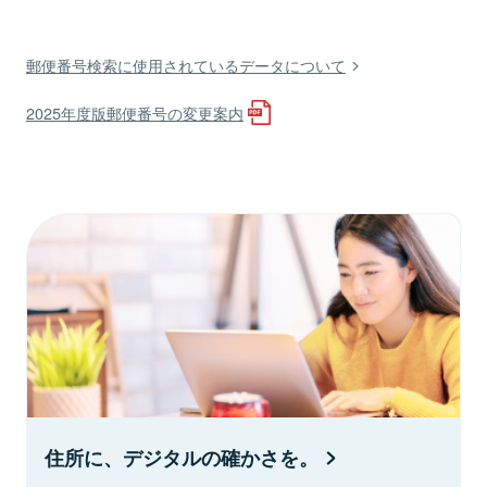
郵便番号検索に使用されているデータについて
2025年度版郵便番号の変更案内
住所に、デジタルの確かさを。