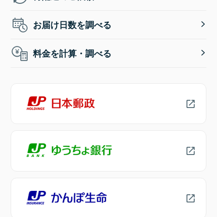
お届け日数を調べる
料金を計算・調べる