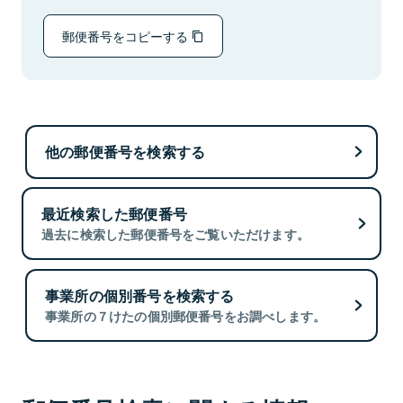
郵便番号をコピーする
他の郵便番号を検索する
最近検索した郵便番号
過去に検索した郵便番号をご覧いただけます。
事業所の個別番号を検索する
事業所の７けたの個別郵便番号をお調べします。