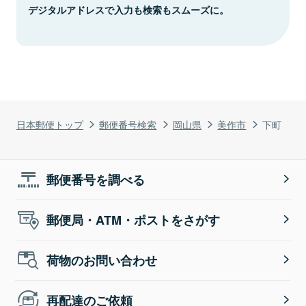
デジタルアドレスで入力も検索もスムーズに。
日本郵便トップ
郵便番号検索
岡山県
美作市
下町
郵便番号を調べる
郵便局・ATM・ポストをさがす
荷物のお問い合わせ
再配達のご依頼