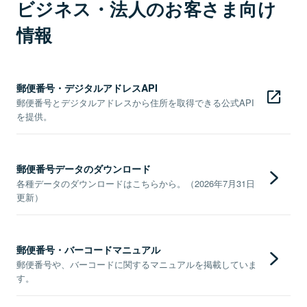
ビジネス・法人のお客さま向け
情報
郵便番号・デジタルアドレスAPI
郵便番号とデジタルアドレスから住所を取得できる公式API
を提供。
郵便番号データのダウンロード
各種データのダウンロードはこちらから。（2026年7月31日
更新）
郵便番号・バーコードマニュアル
郵便番号や、バーコードに関するマニュアルを掲載していま
す。