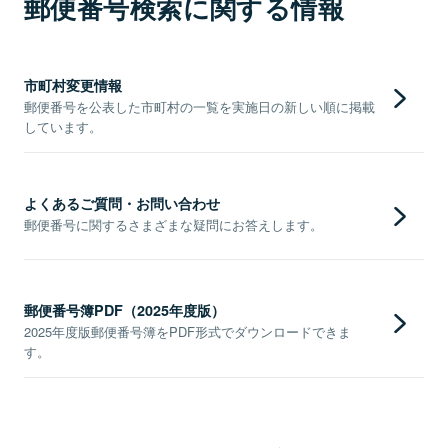
郵便番号検索に関する情報
市町村変更情報
郵便番号を公表した市町村の一覧を実施日の新しい順に掲載
しています。
よくあるご質問・お問い合わせ
郵便番号に関するさまざまな疑問にお答えします。
郵便番号簿PDF（2025年度版）
2025年度版郵便番号簿をPDF形式でダウンロードできま
す。