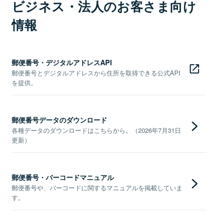
ビジネス・法人のお客さま向け
情報
郵便番号・デジタルアドレスAPI
郵便番号とデジタルアドレスから住所を取得できる公式API
を提供。
郵便番号データのダウンロード
各種データのダウンロードはこちらから。（2026年7月31日
更新）
郵便番号・バーコードマニュアル
郵便番号や、バーコードに関するマニュアルを掲載していま
す。