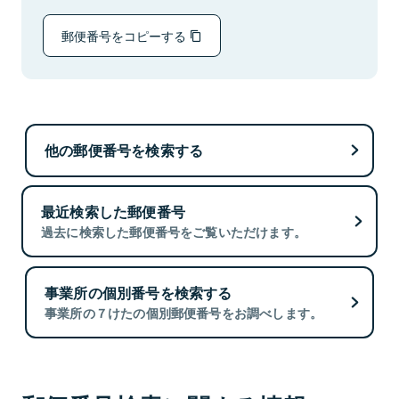
郵便番号をコピーする
他の郵便番号を検索する
最近検索した郵便番号
過去に検索した郵便番号をご覧いただけます。
事業所の個別番号を検索する
事業所の７けたの個別郵便番号をお調べします。