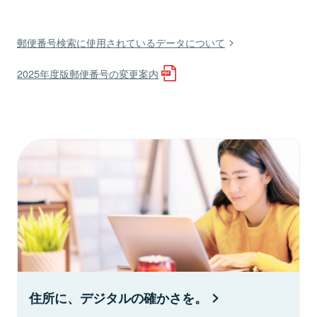
郵便番号検索に使用されているデータについて
2025年度版郵便番号の変更案内
住所に、デジタルの確かさを。