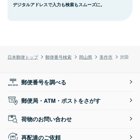
デジタルアドレスで入力も検索もスムーズに。
日本郵便トップ
郵便番号検索
岡山県
美作市
沢田
郵便番号を調べる
郵便局・ATM・ポストをさがす
荷物のお問い合わせ
再配達のご依頼