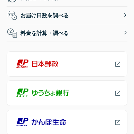
お届け日数を調べる
料金を計算・調べる