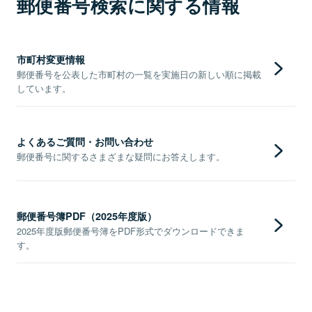
郵便番号検索に関する情報
市町村変更情報
郵便番号を公表した市町村の一覧を実施日の新しい順に掲載
しています。
よくあるご質問・お問い合わせ
郵便番号に関するさまざまな疑問にお答えします。
郵便番号簿PDF（2025年度版）
2025年度版郵便番号簿をPDF形式でダウンロードできま
す。