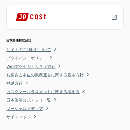
サイトのご利用について
プライバシーポリシー
Webアクセシビリティ方針
お客さま本位の業務運営に関する基本方針
勧誘方針
カスタマーハラスメントに関する考え方
日本郵便公式アプリ一覧
ソーシャルメディア
サイトマップ