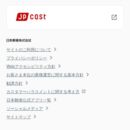
サイトのご利用について
プライバシーポリシー
Webアクセシビリティ方針
お客さま本位の業務運営に関する基本方針
勧誘方針
カスタマーハラスメントに関する考え方
日本郵便公式アプリ一覧
ソーシャルメディア
サイトマップ