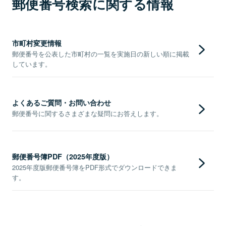
郵便番号検索に関する情報
市町村変更情報
郵便番号を公表した市町村の一覧を実施日の新しい順に掲載
しています。
よくあるご質問・お問い合わせ
郵便番号に関するさまざまな疑問にお答えします。
郵便番号簿PDF（2025年度版）
2025年度版郵便番号簿をPDF形式でダウンロードできま
す。