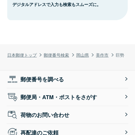
デジタルアドレスで入力も検索もスムーズに。
日本郵便トップ
郵便番号検索
岡山県
美作市
巨勢
郵便番号を調べる
郵便局・ATM・ポストをさがす
荷物のお問い合わせ
再配達のご依頼