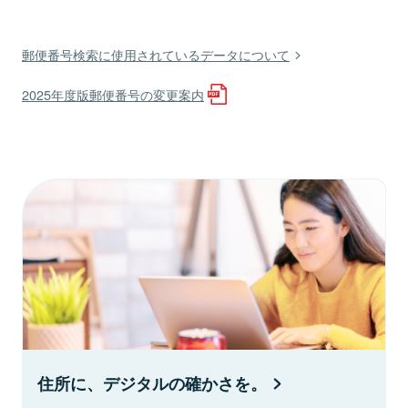
郵便番号検索に使用されているデータについて
2025年度版郵便番号の変更案内
住所に、デジタルの確かさを。