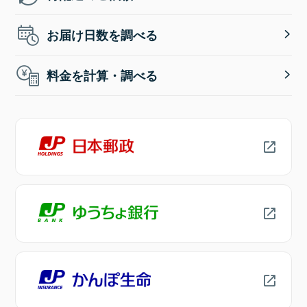
お届け日数を調べる
料金を計算・調べる