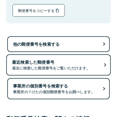
郵便番号をコピーする
他の郵便番号を検索する
最近検索した郵便番号
過去に検索した郵便番号をご覧いただけます。
事業所の個別番号を検索する
事業所の７けたの個別郵便番号をお調べします。