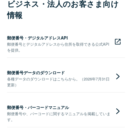
ビジネス・法人のお客さま向け
情報
郵便番号・デジタルアドレスAPI
郵便番号とデジタルアドレスから住所を取得できる公式API
を提供。
郵便番号データのダウンロード
各種データのダウンロードはこちらから。（2026年7月31日
更新）
郵便番号・バーコードマニュアル
郵便番号や、バーコードに関するマニュアルを掲載していま
す。