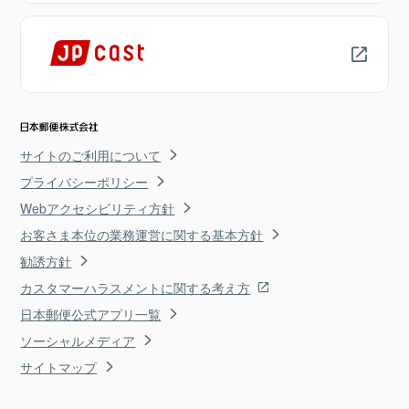
サイトのご利用について
プライバシーポリシー
Webアクセシビリティ方針
お客さま本位の業務運営に関する基本方針
勧誘方針
カスタマーハラスメントに関する考え方
日本郵便公式アプリ一覧
ソーシャルメディア
サイトマップ