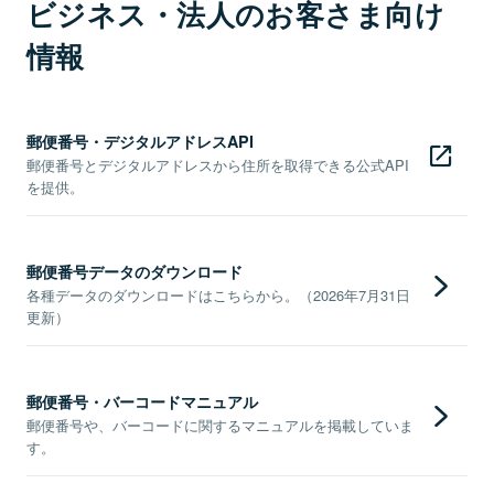
ビジネス・法人のお客さま向け
情報
郵便番号・デジタルアドレスAPI
郵便番号とデジタルアドレスから住所を取得できる公式API
を提供。
郵便番号データのダウンロード
各種データのダウンロードはこちらから。（2026年7月31日
更新）
郵便番号・バーコードマニュアル
郵便番号や、バーコードに関するマニュアルを掲載していま
す。