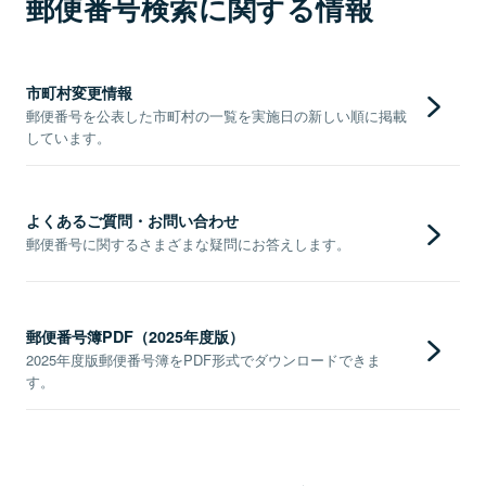
郵便番号検索に関する情報
市町村変更情報
郵便番号を公表した市町村の一覧を実施日の新しい順に掲載
しています。
よくあるご質問・お問い合わせ
郵便番号に関するさまざまな疑問にお答えします。
郵便番号簿PDF（2025年度版）
2025年度版郵便番号簿をPDF形式でダウンロードできま
す。