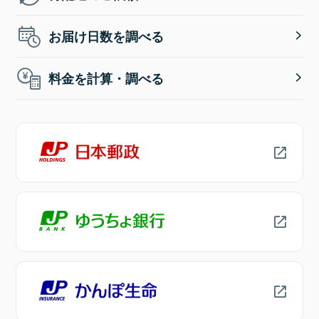
お届け日数を調べる
料金を計算・調べる