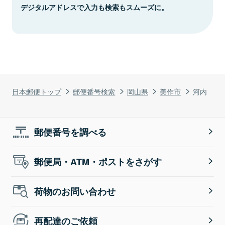
デジタルアドレスで入力も検索もスムーズに。
日本郵便トップ
郵便番号検索
岡山県
美作市
河内
郵便番号を調べる
郵便局・ATM・ポストをさがす
荷物のお問い合わせ
再配達のご依頼