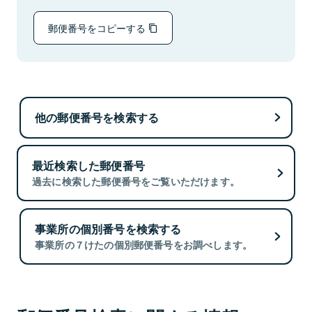
郵便番号をコピーする
他の郵便番号を検索する
最近検索した郵便番号
過去に検索した郵便番号をご覧いただけます。
事業所の個別番号を検索する
事業所の７けたの個別郵便番号をお調べします。