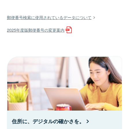
郵便番号検索に使用されているデータについて
2025年度版郵便番号の変更案内
住所に、デジタルの確かさを。