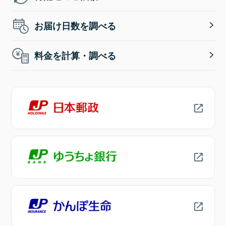
お届け日数を調べる
料金を計算・調べる