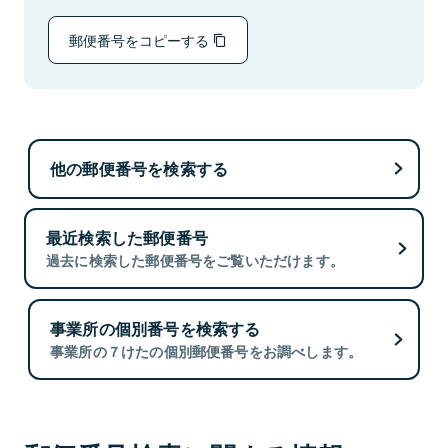
郵便番号をコピーする
他の郵便番号を検索する
最近検索した郵便番号
過去に検索した郵便番号をご覧いただけます。
事業所の個別番号を検索する
事業所の７けたの個別郵便番号をお調べします。