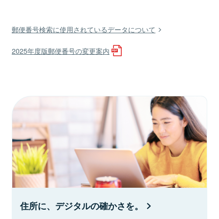
郵便番号検索に使用されているデータについて
2025年度版郵便番号の変更案内
住所に、デジタルの確かさを。