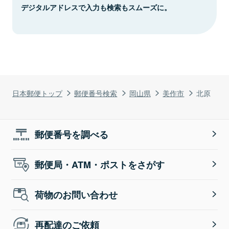
デジタルアドレスで入力も検索もスムーズに。
日本郵便トップ
郵便番号検索
岡山県
美作市
北原
郵便番号を調べる
郵便局・ATM・ポストをさがす
荷物のお問い合わせ
再配達のご依頼