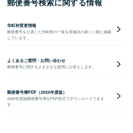
郵便番号検索に関する情報
市町村変更情報
郵便番号を公表した市町村の一覧を実施日の新しい順に掲載
しています。
よくあるご質問・お問い合わせ
郵便番号に関するさまざまな疑問にお答えします。
郵便番号簿PDF（2025年度版）
2025年度版郵便番号簿をPDF形式でダウンロードできま
す。