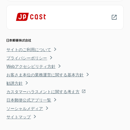
サイトのご利用について
プライバシーポリシー
Webアクセシビリティ方針
お客さま本位の業務運営に関する基本方針
勧誘方針
カスタマーハラスメントに関する考え方
日本郵便公式アプリ一覧
ソーシャルメディア
サイトマップ