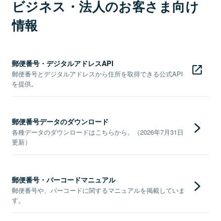
ビジネス・法人のお客さま向け
情報
郵便番号・デジタルアドレスAPI
郵便番号とデジタルアドレスから住所を取得できる公式API
を提供。
郵便番号データのダウンロード
各種データのダウンロードはこちらから。（2026年7月31日
更新）
郵便番号・バーコードマニュアル
郵便番号や、バーコードに関するマニュアルを掲載していま
す。