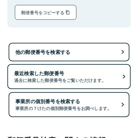
郵便番号をコピーする
他の郵便番号を検索する
最近検索した郵便番号
過去に検索した郵便番号をご覧いただけます。
事業所の個別番号を検索する
事業所の７けたの個別郵便番号をお調べします。