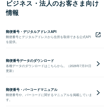
ビジネス・法人のお客さま向け
情報
郵便番号・デジタルアドレスAPI
郵便番号とデジタルアドレスから住所を取得できる公式API
を提供。
郵便番号データのダウンロード
各種データのダウンロードはこちらから。（2026年7月31日
更新）
郵便番号・バーコードマニュアル
郵便番号や、バーコードに関するマニュアルを掲載していま
す。