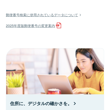
郵便番号検索に使用されているデータについて
2025年度版郵便番号の変更案内
住所に、デジタルの確かさを。