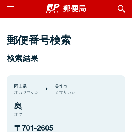
郵便番号検索
検索結果
岡山県
美作市
オカヤマケン
ミマサカシ
奥
オク
701-2605