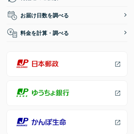
お届け日数を調べる
料金を計算・調べる