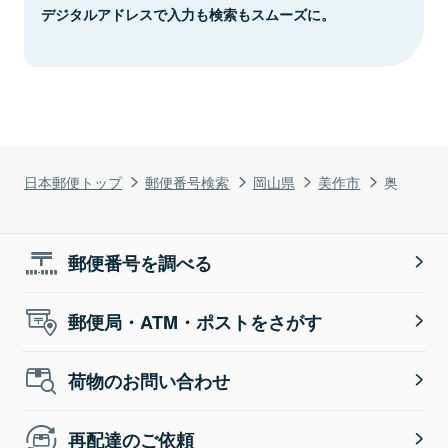
デジタルアドレスで入力も検索もスムーズに。
日本郵便トップ
郵便番号検索
岡山県
美作市
奥
郵便番号を調べる
郵便局・ATM・ポストをさがす
荷物のお問い合わせ
再配達のご依頼