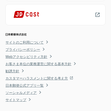
サイトのご利用について
プライバシーポリシー
Webアクセシビリティ方針
お客さま本位の業務運営に関する基本方針
勧誘方針
カスタマーハラスメントに関する考え方
日本郵便公式アプリ一覧
ソーシャルメディア
サイトマップ