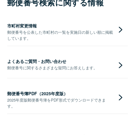
郵便番号検索に関する情報
市町村変更情報
郵便番号を公表した市町村の一覧を実施日の新しい順に掲載
しています。
よくあるご質問・お問い合わせ
郵便番号に関するさまざまな疑問にお答えします。
郵便番号簿PDF（2025年度版）
2025年度版郵便番号簿をPDF形式でダウンロードできま
す。