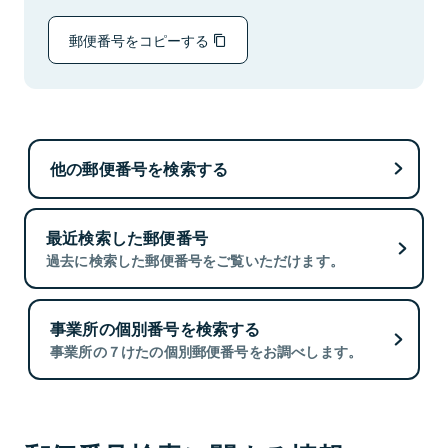
郵便番号をコピーする
他の郵便番号を検索する
最近検索した郵便番号
過去に検索した郵便番号をご覧いただけます。
事業所の個別番号を検索する
事業所の７けたの個別郵便番号をお調べします。