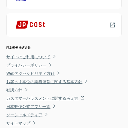
サイトのご利用について
プライバシーポリシー
Webアクセシビリティ方針
お客さま本位の業務運営に関する基本方針
勧誘方針
カスタマーハラスメントに関する考え方
日本郵便公式アプリ一覧
ソーシャルメディア
サイトマップ