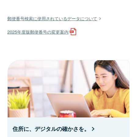
郵便番号検索に使用されているデータについて
2025年度版郵便番号の変更案内
住所に、デジタルの確かさを。