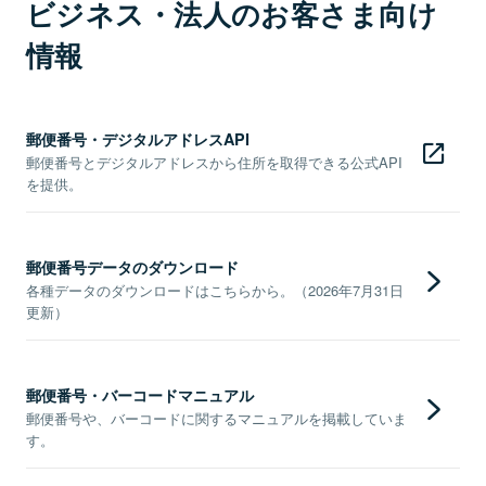
ビジネス・法人のお客さま向け
情報
郵便番号・デジタルアドレスAPI
郵便番号とデジタルアドレスから住所を取得できる公式API
を提供。
郵便番号データのダウンロード
各種データのダウンロードはこちらから。（2026年7月31日
更新）
郵便番号・バーコードマニュアル
郵便番号や、バーコードに関するマニュアルを掲載していま
す。