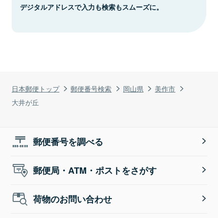
デジタルアドレスで入力も検索もスムーズに。
日本郵便トップ
郵便番号検索
岡山県
美作市
大井が丘
郵便番号を調べる
郵便局・ATM・ポストをさがす
荷物のお問い合わせ