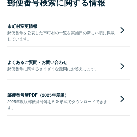
郵便番号検索に関する情報
市町村変更情報
郵便番号を公表した市町村の一覧を実施日の新しい順に掲載
しています。
よくあるご質問・お問い合わせ
郵便番号に関するさまざまな疑問にお答えします。
郵便番号簿PDF（2025年度版）
2025年度版郵便番号簿をPDF形式でダウンロードできま
す。