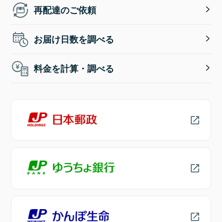
再配達のご依頼
お届け日数を調べる
料金を計算・調べる