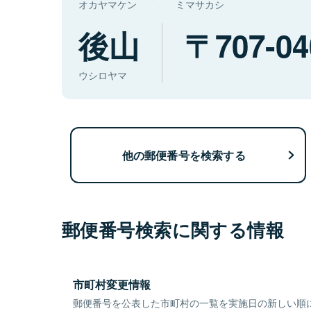
オカヤマケン
ミマサカシ
後山
707-04
ウシロヤマ
他の郵便番号を検索する
郵便番号検索に関する情報
市町村変更情報
郵便番号を公表した市町村の一覧を実施日の新しい順