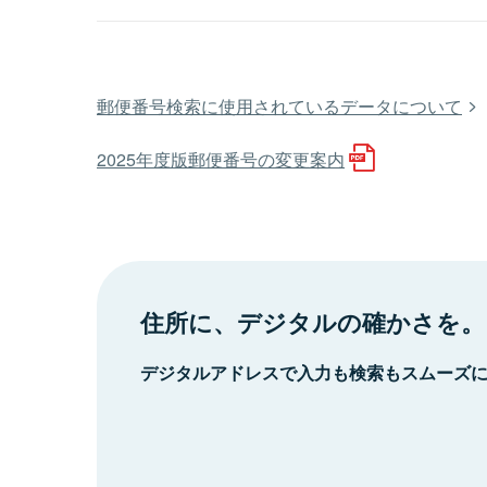
郵便番号検索に使用されているデータについて
2025年度版郵便番号の変更案内
住所に、デジタルの確かさを。
デジタルアドレスで入力も検索もスムーズ