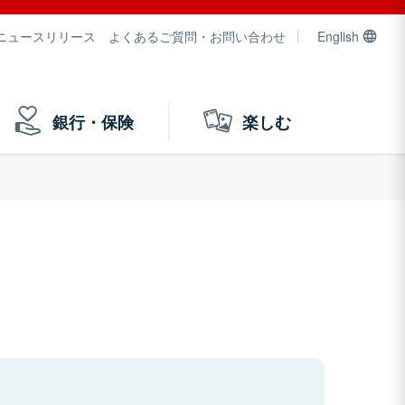
ニュースリリース
よくあるご質問・お問い合わせ
English
銀行・保険
楽しむ