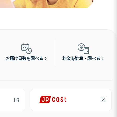
お届け日数を調べる
料金を計算・調べる