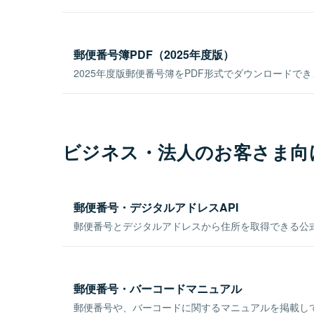
郵便番号簿PDF（2025年度版）
2025年度版郵便番号簿をPDF形式でダウンロードで
ビジネス・法人のお客さま向
郵便番号・デジタルアドレスAPI
郵便番号とデジタルアドレスから住所を取得できる公式
郵便番号・バーコードマニュアル
郵便番号や、バーコードに関するマニュアルを掲載し