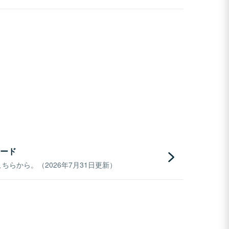
ード
らから。（2026年7月31日更新）