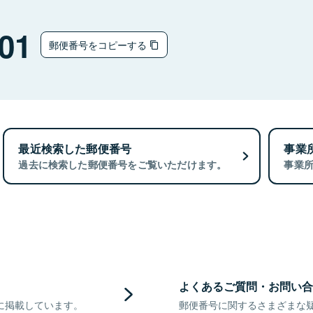
01
郵便番号をコピーする
最近検索した郵便番号
事業
過去に検索した郵便番号をご覧いただけます。
事業
よくあるご質問・お問い合
に掲載しています。
郵便番号に関するさまざまな