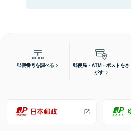
郵便番号を調べる
郵便局・ATM・ポストをさ
がす