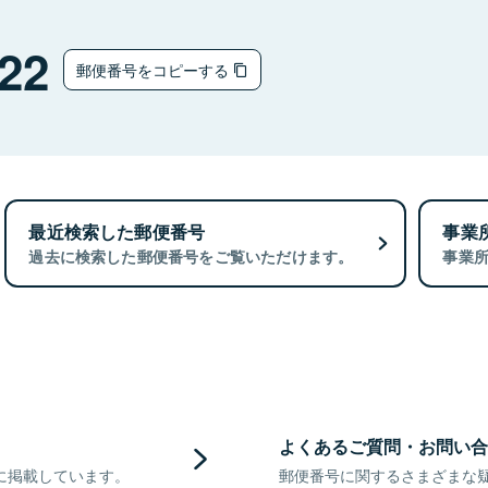
22
郵便番号をコピーする
最近検索した郵便番号
事業
過去に検索した郵便番号をご覧いただけます。
事業
よくあるご質問・お問い合
に掲載しています。
郵便番号に関するさまざまな