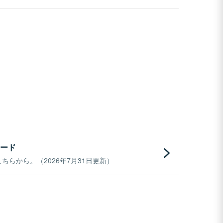
ード
らから。（2026年7月31日更新）