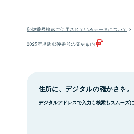
郵便番号検索に使用されているデータについて
2025年度版郵便番号の変更案内
住所に、デジタルの確かさを。
デジタルアドレスで入力も検索もスムーズ