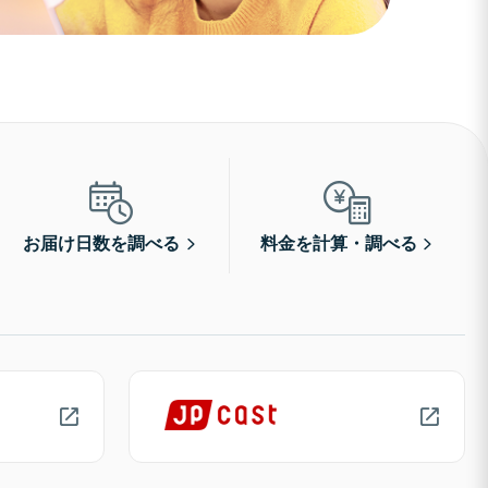
お届け日数を調べる
料金を計算・調べる