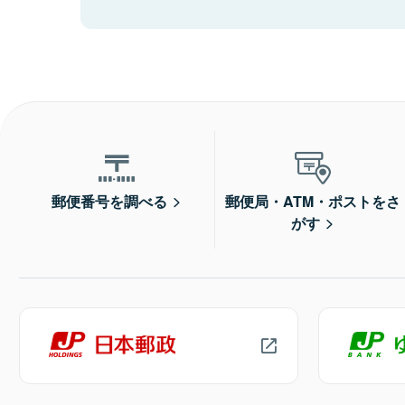
郵便番号を調べる
郵便局・ATM・ポストをさ
がす