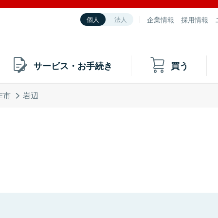
企業情報
採用情報
個人
法人
サービス・お手続き
買う
作市
岩辺