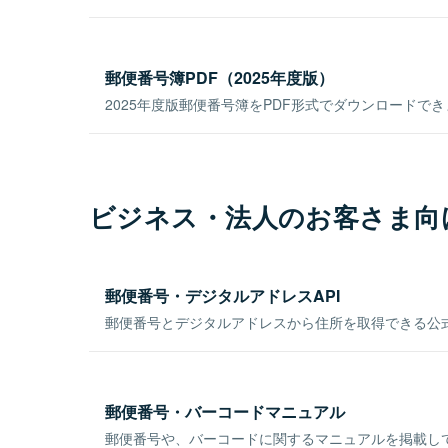
郵便番号簿PDF（2025年度版）
2025年度版郵便番号簿をPDF形式でダウンロードで
ビジネス・法人のお客さま向
郵便番号・デジタルアドレスAPI
郵便番号とデジタルアドレスから住所を取得できる公式
郵便番号・バーコードマニュアル
郵便番号や、バーコードに関するマニュアルを掲載し