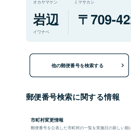
オカヤマケン
ミマサカシ
岩辺
709-42
イワナベ
他の郵便番号を検索する
郵便番号検索に関する情報
市町村変更情報
郵便番号を公表した市町村の一覧を実施日の新しい順