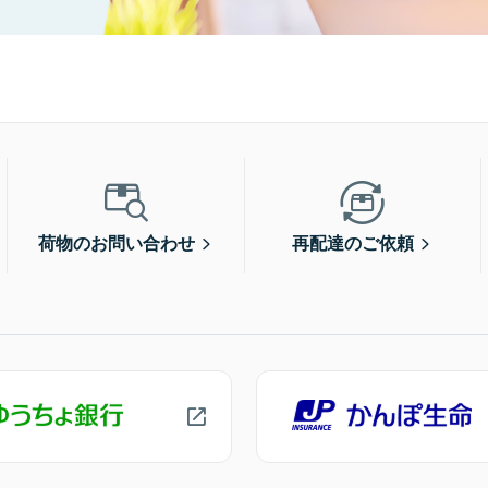
荷物のお問い合わせ
再配達のご依頼