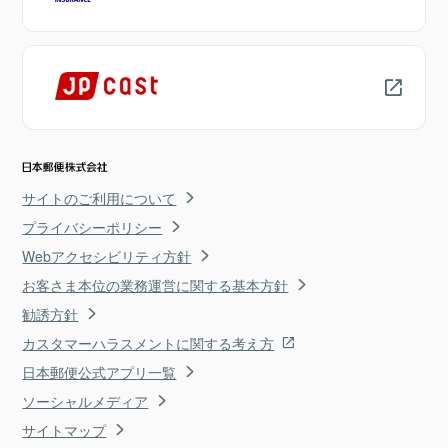
サイトのご利用について
プライバシーポリシー
Webアクセシビリティ方針
お客さま本位の業務運営に関する基本方針
勧誘方針
カスタマーハラスメントに関する考え方
日本郵便公式アプリ一覧
ソーシャルメディア
サイトマップ