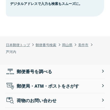
デジタルアドレスで入力も検索もスムーズに。
日本郵便トップ
郵便番号検索
岡山県
美作市
芦河内
郵便番号を調べる
郵便局・ATM・ポストをさがす
荷物のお問い合わせ