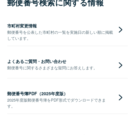
郵便番号検索に関する情報
市町村変更情報
郵便番号を公表した市町村の一覧を実施日の新しい順に掲載
しています。
よくあるご質問・お問い合わせ
郵便番号に関するさまざまな疑問にお答えします。
郵便番号簿PDF（2025年度版）
2025年度版郵便番号簿をPDF形式でダウンロードできま
す。