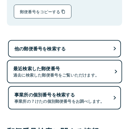
郵便番号をコピーする
他の郵便番号を検索する
最近検索した郵便番号
過去に検索した郵便番号をご覧いただけます。
事業所の個別番号を検索する
事業所の７けたの個別郵便番号をお調べします。