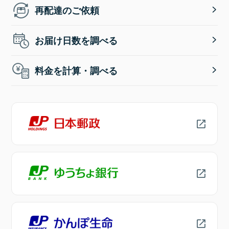
再配達のご依頼
お届け日数を調べる
料金を計算・調べる