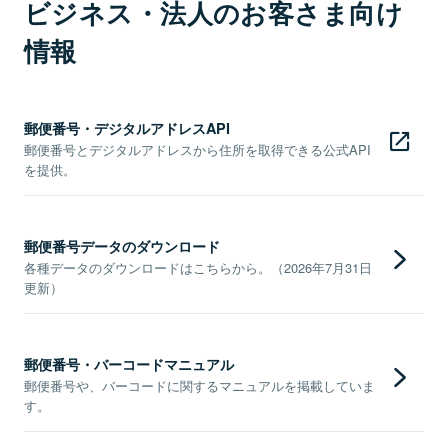
ビジネス・法人のお客さま向け
情報
郵便番号・デジタルアドレスAPI
郵便番号とデジタルアドレスから住所を取得できる公式API
を提供。
郵便番号データのダウンロード
各種データのダウンロードはこちらから。（2026年7月31日
更新）
郵便番号・バーコードマニュアル
郵便番号や、バーコードに関するマニュアルを掲載していま
す。