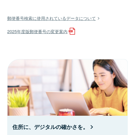
郵便番号検索に使用されているデータについて
2025年度版郵便番号の変更案内
住所に、デジタルの確かさを。