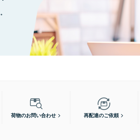
に。
荷物のお問い合わせ
再配達のご依頼