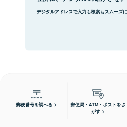
デジタルアドレスで入力も検索もスムーズ
郵便番号を調べる
郵便局・ATM・ポストをさ
がす