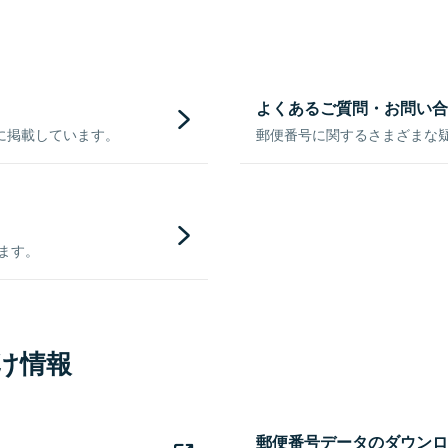
よくあるご質問・お問い合
に掲載しています。
郵便番号に関するさまざまな
きます。
け情報
郵便番号データのダウンロ