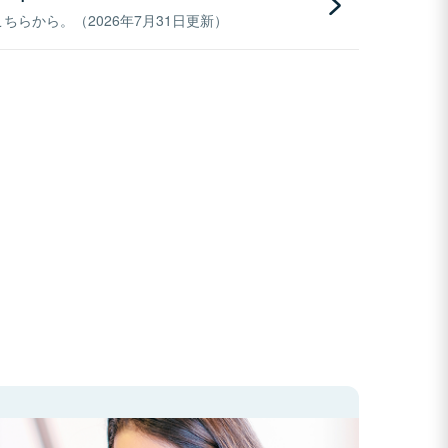
らから。（2026年7月31日更新）