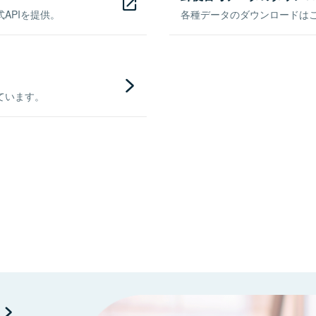
APIを提供。
各種データのダウンロードはこち
ています。