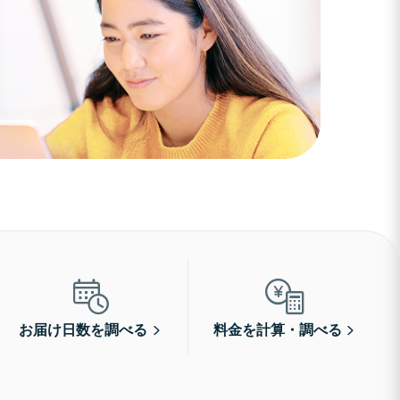
お届け日数を調べる
料金を計算・調べる