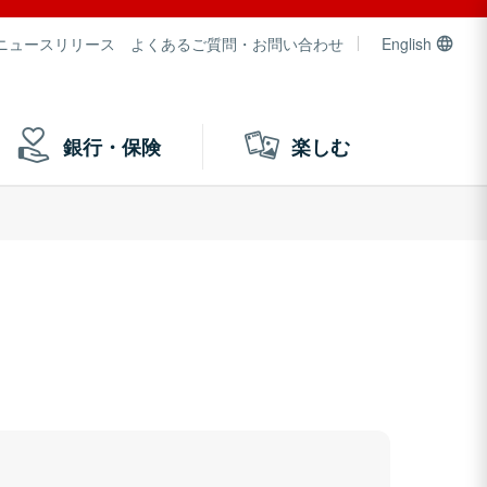
ニュースリリース
よくあるご質問・お問い合わせ
English
銀行・保険
楽しむ