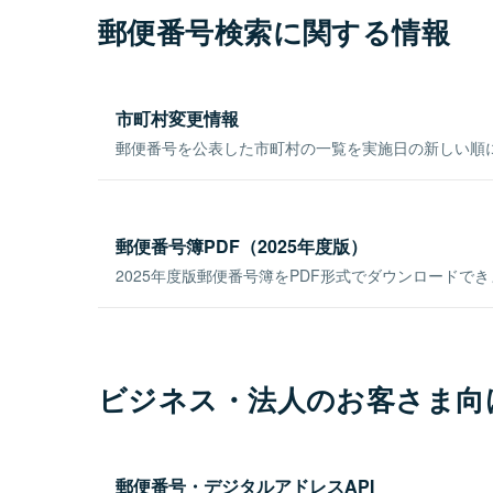
郵便番号検索に関する情報
市町村変更情報
郵便番号を公表した市町村の一覧を実施日の新しい順
郵便番号簿PDF（2025年度版）
2025年度版郵便番号簿をPDF形式でダウンロードで
ビジネス・法人のお客さま向
郵便番号・デジタルアドレスAPI