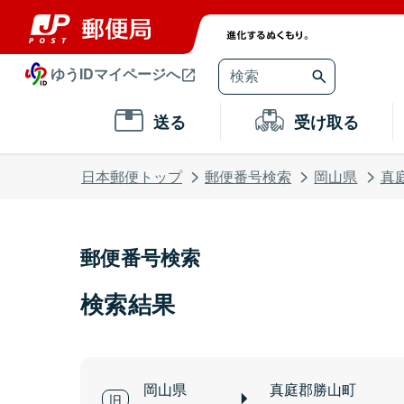
ゆうIDマイページへ
送る
受け取る
日本郵便トップ
郵便番号検索
岡山県
真
郵便番号検索
検索結果
岡山県
真庭郡勝山町