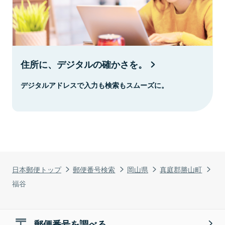
住所に、デジタルの確かさを。
デジタルアドレスで入力も検索もスムーズに。
日本郵便トップ
郵便番号検索
岡山県
真庭郡勝山町
福谷
郵便番号を調べる