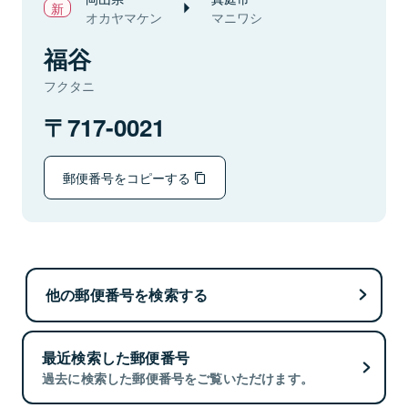
オカヤマケン
マニワシ
福谷
フクタニ
717-0021
郵便番号をコピーする
他の郵便番号を検索する
最近検索した郵便番号
過去に検索した郵便番号をご覧いただけます。