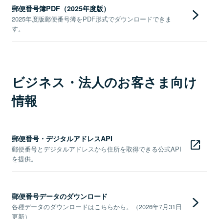
郵便番号簿PDF（2025年度版）
2025年度版郵便番号簿をPDF形式でダウンロードできま
す。
ビジネス・法人のお客さま向け
情報
郵便番号・デジタルアドレスAPI
郵便番号とデジタルアドレスから住所を取得できる公式API
を提供。
郵便番号データのダウンロード
各種データのダウンロードはこちらから。（2026年7月31日
更新）