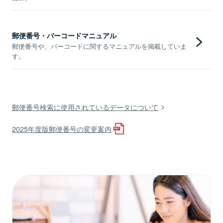
郵便番号・バーコードマニュアル
郵便番号や、バーコードに関するマニュアルを掲載していま
す。
郵便番号検索に使用されているデータについて
2025年度版郵便番号の変更案内