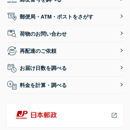
郵便局・ATM・ポストをさがす
荷物のお問い合わせ
再配達のご依頼
お届け日数を調べる
料金を計算・調べる