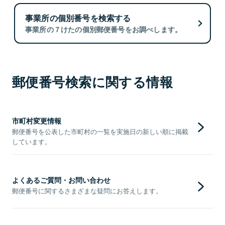
事業所の個別番号を検索する
事業所の７けたの個別郵便番号をお調べします。
郵便番号検索に関する情報
市町村変更情報
郵便番号を公表した市町村の一覧を実施日の新しい順に掲載
しています。
よくあるご質問・お問い合わせ
郵便番号に関するさまざまな疑問にお答えします。