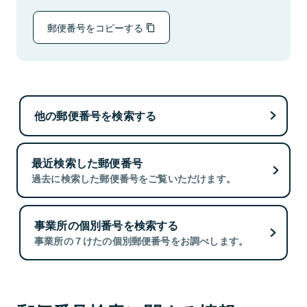
郵便番号をコピーする
他の郵便番号を検索する
最近検索した郵便番号
過去に検索した郵便番号をご覧いただけます。
事業所の個別番号を検索する
事業所の７けたの個別郵便番号をお調べします。