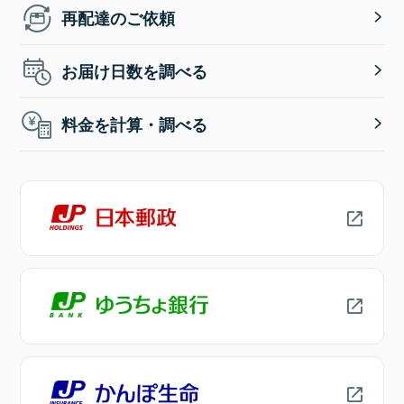
再配達のご依頼
お届け日数を調べる
料金を計算・調べる