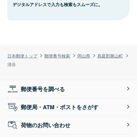
デジタルアドレスで入力も検索もスムーズに。
日本郵便トップ
郵便番号検索
岡山県
真庭郡勝山町
清谷
郵便番号を調べる
郵便局・ATM・ポストをさがす
荷物のお問い合わせ