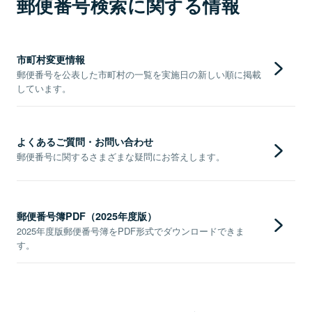
郵便番号検索に関する情報
市町村変更情報
郵便番号を公表した市町村の一覧を実施日の新しい順に掲載
しています。
よくあるご質問・お問い合わせ
郵便番号に関するさまざまな疑問にお答えします。
郵便番号簿PDF（2025年度版）
2025年度版郵便番号簿をPDF形式でダウンロードできま
す。