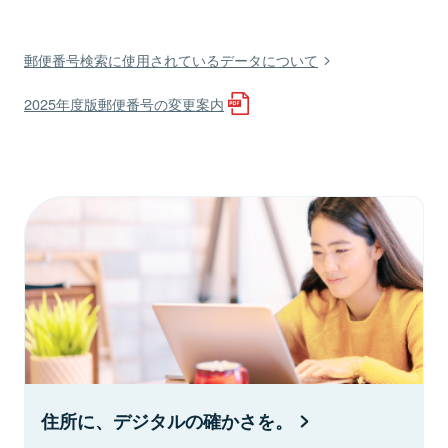
郵便番号検索に使用されているデータについて
2025年度版郵便番号の変更案内
住所に、デジタルの確かさを。