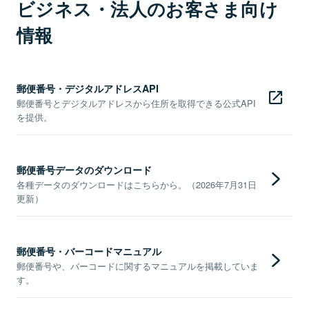
ビジネス・法人のお客さま向け
情報
郵便番号・デジタルアドレスAPI
郵便番号とデジタルアドレスから住所を取得できる公式API
を提供。
郵便番号データのダウンロード
各種データのダウンロードはこちらから。（2026年7月31日
更新）
郵便番号・バーコードマニュアル
郵便番号や、バーコードに関するマニュアルを掲載していま
す。