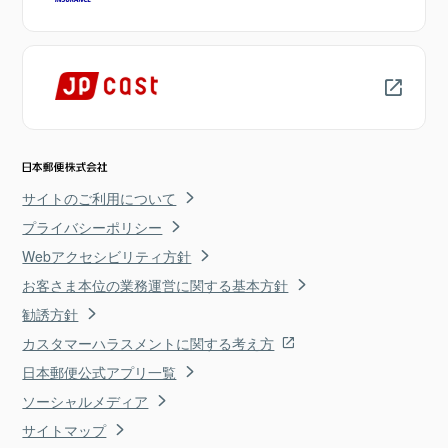
サイトのご利用について
プライバシーポリシー
Webアクセシビリティ方針
お客さま本位の業務運営に関する基本方針
勧誘方針
カスタマーハラスメントに関する考え方
日本郵便公式アプリ一覧
ソーシャルメディア
サイトマップ