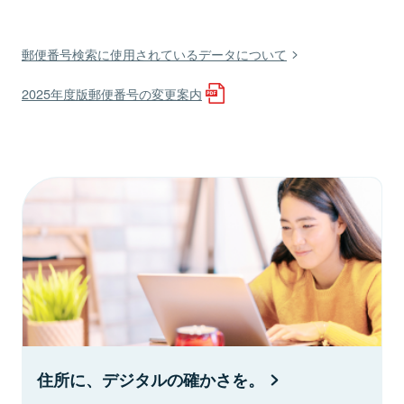
郵便番号検索に使用されているデータについて
2025年度版郵便番号の変更案内
住所に、デジタルの確かさを。