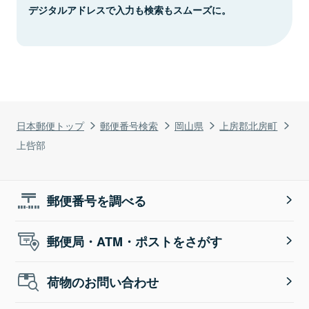
デジタルアドレスで入力も検索もスムーズに。
日本郵便トップ
郵便番号検索
岡山県
上房郡北房町
上呰部
郵便番号を調べる
郵便局・ATM・ポストをさがす
荷物のお問い合わせ