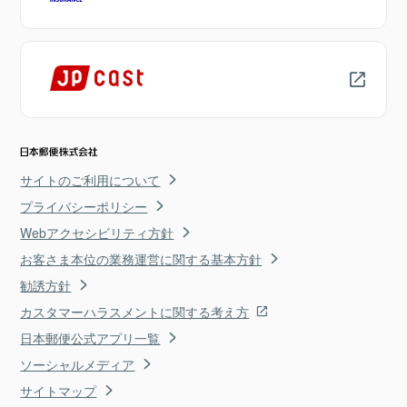
サイトのご利用について
プライバシーポリシー
Webアクセシビリティ方針
お客さま本位の業務運営に関する基本方針
勧誘方針
カスタマーハラスメントに関する考え方
日本郵便公式アプリ一覧
ソーシャルメディア
サイトマップ