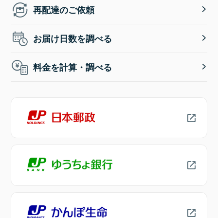
再配達のご依頼
お届け日数を調べる
料金を計算・調べる