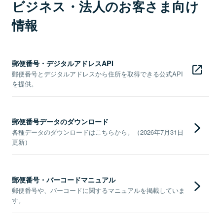
ビジネス・法人のお客さま向け
情報
郵便番号・デジタルアドレスAPI
郵便番号とデジタルアドレスから住所を取得できる公式API
を提供。
郵便番号データのダウンロード
各種データのダウンロードはこちらから。（2026年7月31日
更新）
郵便番号・バーコードマニュアル
郵便番号や、バーコードに関するマニュアルを掲載していま
す。