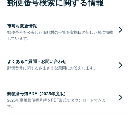
郵便番号検索に関する情報
市町村変更情報
郵便番号を公表した市町村の一覧を実施日の新しい順に掲載
しています。
よくあるご質問・お問い合わせ
郵便番号に関するさまざまな疑問にお答えします。
郵便番号簿PDF（2025年度版）
2025年度版郵便番号簿をPDF形式でダウンロードできま
す。