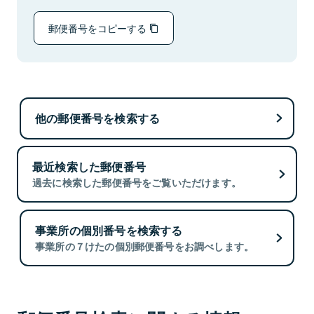
郵便番号をコピーする
他の郵便番号を検索する
最近検索した郵便番号
過去に検索した郵便番号をご覧いただけます。
事業所の個別番号を検索する
事業所の７けたの個別郵便番号をお調べします。