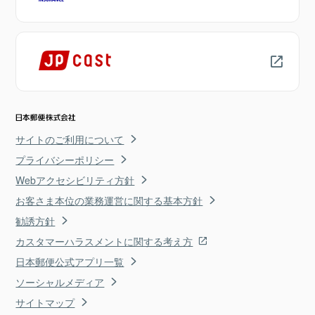
サイトのご利用について
プライバシーポリシー
Webアクセシビリティ方針
お客さま本位の業務運営に関する基本方針
勧誘方針
カスタマーハラスメントに関する考え方
日本郵便公式アプリ一覧
ソーシャルメディア
サイトマップ