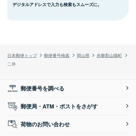
デジタルアドレスで入力も検索もスムーズに。
日本郵便トップ
郵便番号検索
岡山県
赤磐郡山陽町
二井
郵便番号を調べる
郵便局・ATM・ポストをさがす
荷物のお問い合わせ