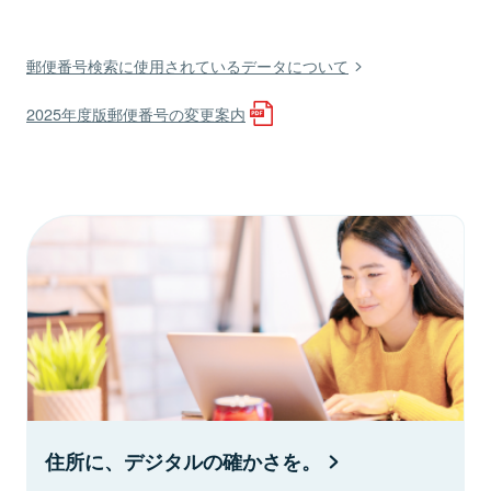
郵便番号検索に使用されているデータについて
2025年度版郵便番号の変更案内
住所に、デジタルの確かさを。