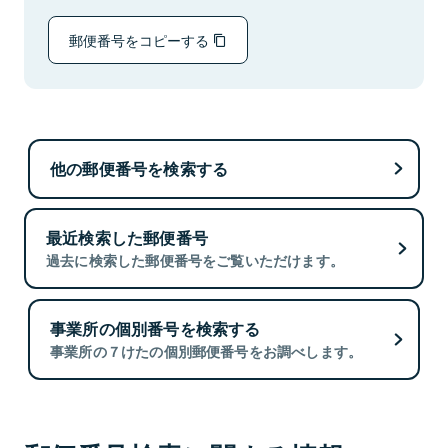
郵便番号をコピーする
他の郵便番号を検索する
最近検索した郵便番号
過去に検索した郵便番号をご覧いただけます。
事業所の個別番号を検索する
事業所の７けたの個別郵便番号をお調べします。