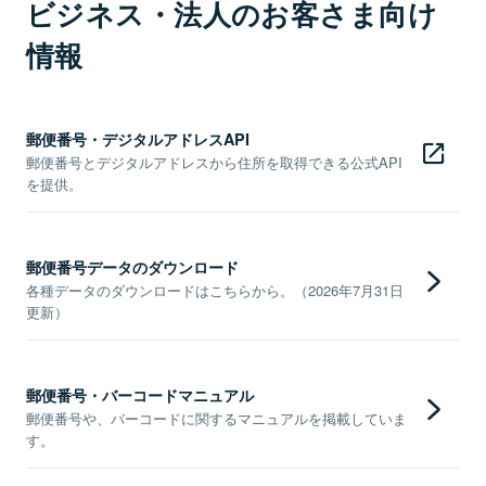
ビジネス・法人のお客さま向け
情報
郵便番号・デジタルアドレスAPI
郵便番号とデジタルアドレスから住所を取得できる公式API
を提供。
郵便番号データのダウンロード
各種データのダウンロードはこちらから。（2026年7月31日
更新）
郵便番号・バーコードマニュアル
郵便番号や、バーコードに関するマニュアルを掲載していま
す。