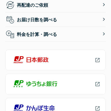
再配達のご依頼
お届け日数を調べる
料金を計算・調べる