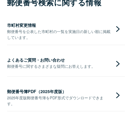
郵便番号検索に関する情報
市町村変更情報
郵便番号を公表した市町村の一覧を実施日の新しい順に掲載
しています。
よくあるご質問・お問い合わせ
郵便番号に関するさまざまな疑問にお答えします。
郵便番号簿PDF（2025年度版）
2025年度版郵便番号簿をPDF形式でダウンロードできま
す。