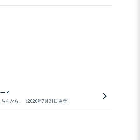
ード
らから。（2026年7月31日更新）