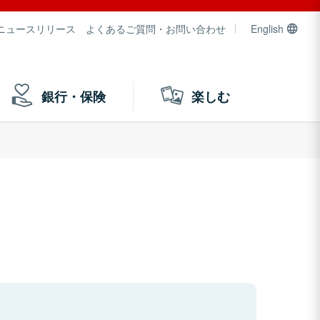
ニュースリリース
よくあるご質問・お問い合わせ
English
銀行・保険
楽しむ