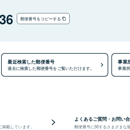
36
郵便番号をコピーする
最近検索した郵便番号
事業
過去に検索した郵便番号をご覧いただけます。
事業
よくあるご質問・お問い合
に掲載しています。
郵便番号に関するさまざまな