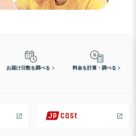
お届け日数を調べる
料金を計算・調べる