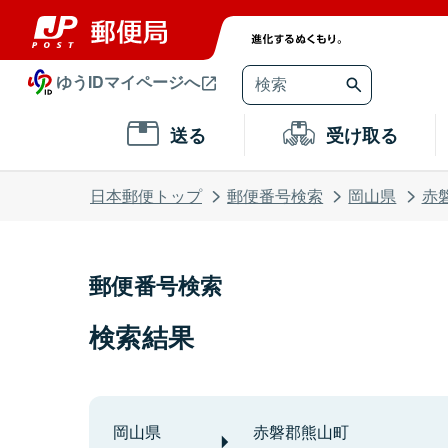
ゆうIDマイページへ
送る
受け取る
日本郵便トップ
郵便番号検索
岡山県
赤
郵便番号検索
検索結果
岡山県
赤磐郡熊山町