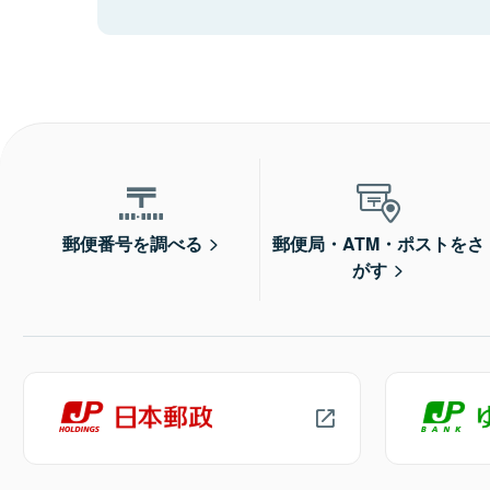
郵便番号を調べる
郵便局・ATM・ポストをさ
がす