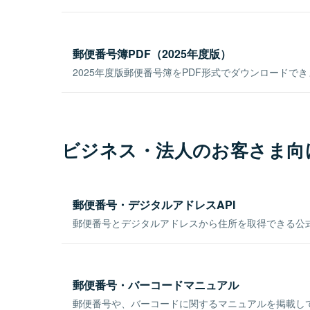
郵便番号簿PDF（2025年度版）
2025年度版郵便番号簿をPDF形式でダウンロードで
ビジネス・法人のお客さま向
郵便番号・デジタルアドレスAPI
郵便番号とデジタルアドレスから住所を取得できる公式
郵便番号・バーコードマニュアル
郵便番号や、バーコードに関するマニュアルを掲載し