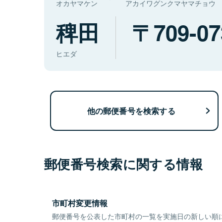
オカヤマケン
アカイワグンクマヤマチョウ
稗田
709-07
ヒエダ
他の郵便番号を検索する
郵便番号検索に関する情報
市町村変更情報
郵便番号を公表した市町村の一覧を実施日の新しい順