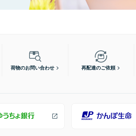
荷物のお問い合わせ
再配達のご依頼