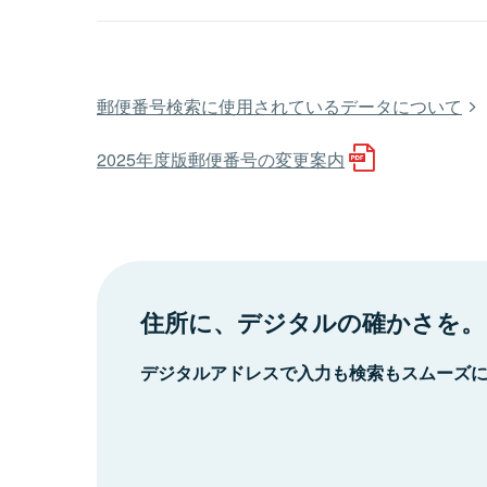
郵便番号検索に使用されているデータについて
2025年度版郵便番号の変更案内
住所に、デジタルの確かさを。
デジタルアドレスで入力も検索もスムーズ