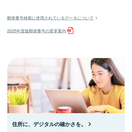
郵便番号検索に使用されているデータについて
2025年度版郵便番号の変更案内
住所に、デジタルの確かさを。