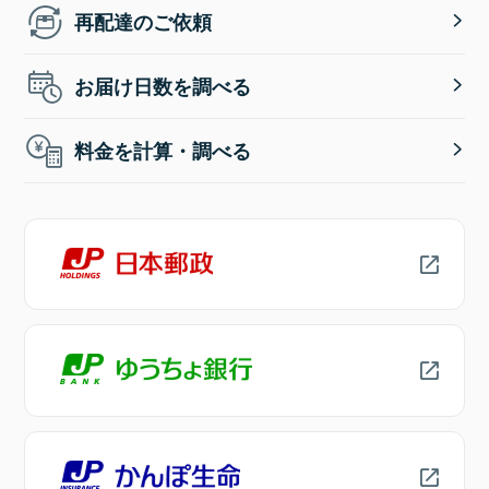
再配達のご依頼
お届け日数を調べる
料金を計算・調べる