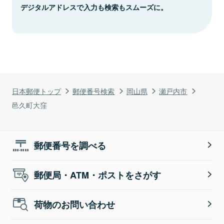
デジタルアドレスで入力も検索もスムーズに。
日本郵便トップ
郵便番号検索
岡山県
瀬戸内市
邑久町大窪
郵便番号を調べる
郵便局・ATM・ポストをさがす
荷物のお問い合わせ