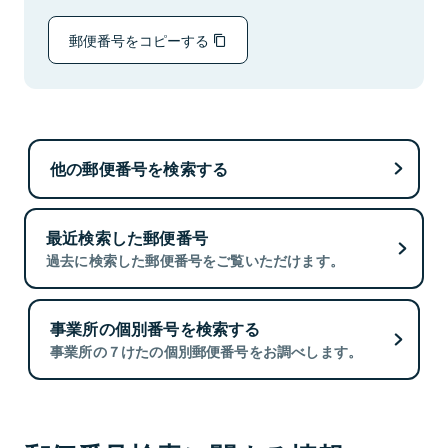
郵便番号をコピーする
他の郵便番号を検索する
最近検索した郵便番号
過去に検索した郵便番号をご覧いただけます。
事業所の個別番号を検索する
事業所の７けたの個別郵便番号をお調べします。