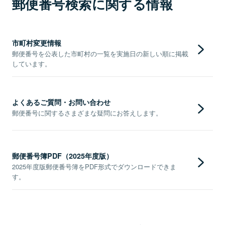
郵便番号検索に関する情報
市町村変更情報
郵便番号を公表した市町村の一覧を実施日の新しい順に掲載
しています。
よくあるご質問・お問い合わせ
郵便番号に関するさまざまな疑問にお答えします。
郵便番号簿PDF（2025年度版）
2025年度版郵便番号簿をPDF形式でダウンロードできま
す。