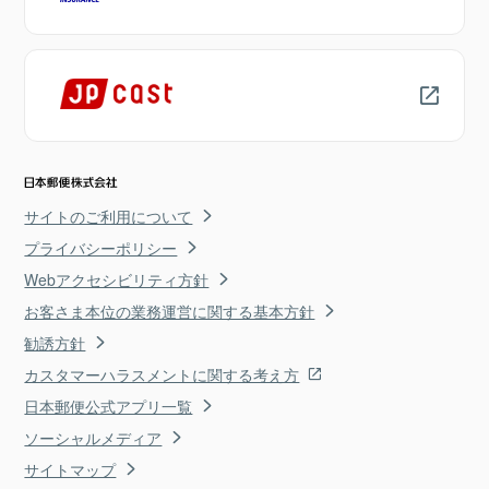
サイトのご利用について
プライバシーポリシー
Webアクセシビリティ方針
お客さま本位の業務運営に関する基本方針
勧誘方針
カスタマーハラスメントに関する考え方
日本郵便公式アプリ一覧
ソーシャルメディア
サイトマップ