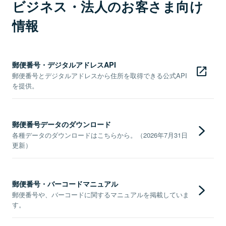
ビジネス・法人のお客さま向け
情報
郵便番号・デジタルアドレスAPI
郵便番号とデジタルアドレスから住所を取得できる公式API
を提供。
郵便番号データのダウンロード
各種データのダウンロードはこちらから。（2026年7月31日
更新）
郵便番号・バーコードマニュアル
郵便番号や、バーコードに関するマニュアルを掲載していま
す。