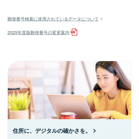
郵便番号検索に使用されているデータについて
2025年度版郵便番号の変更案内
住所に、デジタルの確かさを。