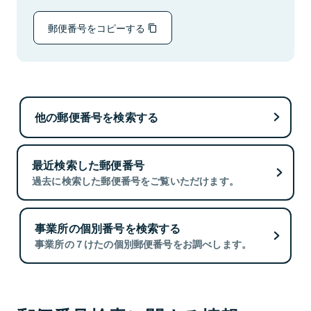
郵便番号をコピーする
他の郵便番号を検索する
最近検索した郵便番号
過去に検索した郵便番号をご覧いただけます。
事業所の個別番号を検索する
事業所の７けたの個別郵便番号をお調べします。