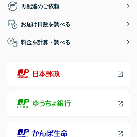
再配達のご依頼
お届け日数を調べる
料金を計算・調べる