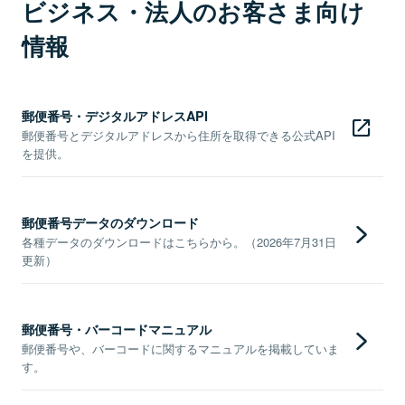
ビジネス・法人のお客さま向け
情報
郵便番号・デジタルアドレスAPI
郵便番号とデジタルアドレスから住所を取得できる公式API
を提供。
郵便番号データのダウンロード
各種データのダウンロードはこちらから。（2026年7月31日
更新）
郵便番号・バーコードマニュアル
郵便番号や、バーコードに関するマニュアルを掲載していま
す。