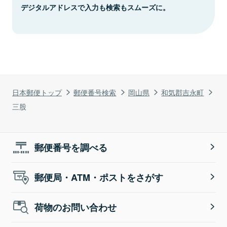
デジタルアドレスで入力も検索もスムーズに。
日本郵便トップ
郵便番号検索
岡山県
和気郡吉永町
三股
郵便番号を調べる
郵便局・ATM・ポストをさがす
荷物のお問い合わせ