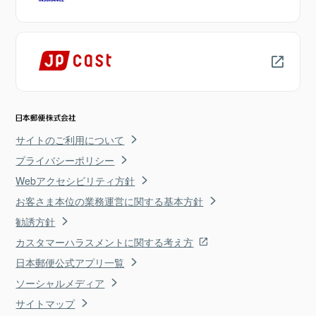
サイトのご利用について
プライバシーポリシー
Webアクセシビリティ方針
お客さま本位の業務運営に関する基本方針
勧誘方針
カスタマーハラスメントに関する考え方
日本郵便公式アプリ一覧
ソーシャルメディア
サイトマップ