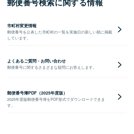
郵便番号検索に関する情報
市町村変更情報
郵便番号を公表した市町村の一覧を実施日の新しい順に掲載
しています。
よくあるご質問・お問い合わせ
郵便番号に関するさまざまな疑問にお答えします。
郵便番号簿PDF（2025年度版）
2025年度版郵便番号簿をPDF形式でダウンロードできま
す。