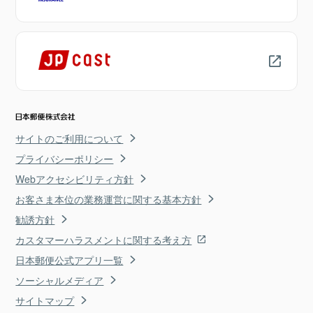
サイトのご利用について
プライバシーポリシー
Webアクセシビリティ方針
お客さま本位の業務運営に関する基本方針
勧誘方針
カスタマーハラスメントに関する考え方
日本郵便公式アプリ一覧
ソーシャルメディア
サイトマップ