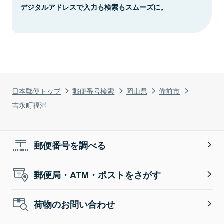
デジタルアドレスで入力も検索もスムーズに。
日本郵便トップ
郵便番号検索
岡山県
備前市
吉永町福満
郵便番号を調べる
郵便局・ATM・ポストをさがす
荷物のお問い合わせ