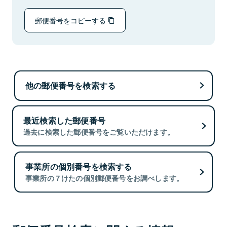
郵便番号をコピーする
他の郵便番号を検索する
最近検索した郵便番号
過去に検索した郵便番号をご覧いただけます。
事業所の個別番号を検索する
事業所の７けたの個別郵便番号をお調べします。