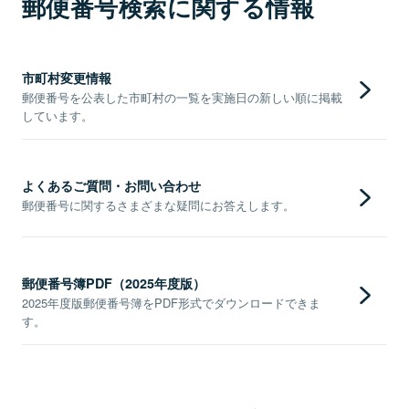
郵便番号検索に関する情報
市町村変更情報
郵便番号を公表した市町村の一覧を実施日の新しい順に掲載
しています。
よくあるご質問・お問い合わせ
郵便番号に関するさまざまな疑問にお答えします。
郵便番号簿PDF（2025年度版）
2025年度版郵便番号簿をPDF形式でダウンロードできま
す。