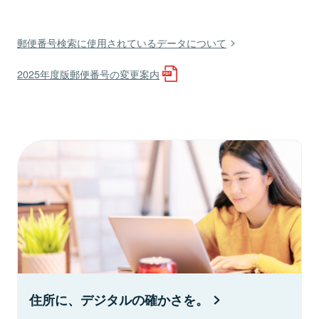
郵便番号検索に使用されているデータについて
2025年度版郵便番号の変更案内
住所に、デジタルの確かさを。