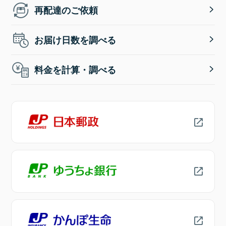
再配達のご依頼
お届け日数を調べる
料金を計算・調べる