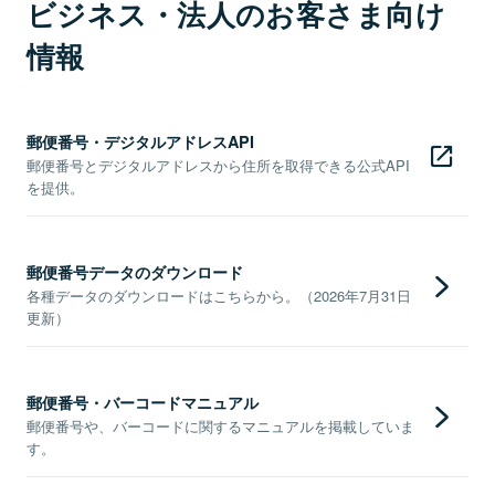
ビジネス・法人のお客さま向け
情報
郵便番号・デジタルアドレスAPI
郵便番号とデジタルアドレスから住所を取得できる公式API
を提供。
郵便番号データのダウンロード
各種データのダウンロードはこちらから。（2026年7月31日
更新）
郵便番号・バーコードマニュアル
郵便番号や、バーコードに関するマニュアルを掲載していま
す。