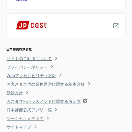
サイトのご利用について
プライバシーポリシー
Webアクセシビリティ方針
お客さま本位の業務運営に関する基本方針
勧誘方針
カスタマーハラスメントに関する考え方
日本郵便公式アプリ一覧
ソーシャルメディア
サイトマップ