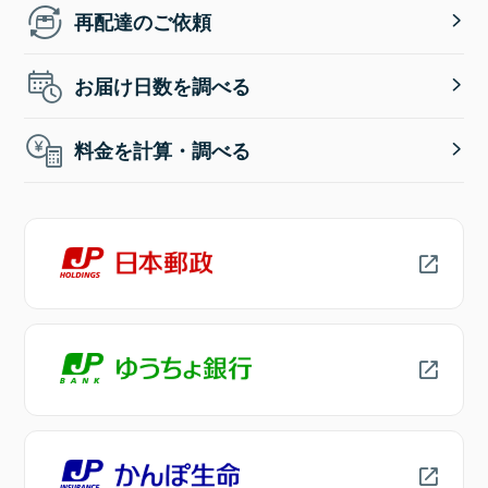
再配達のご依頼
お届け日数を調べる
料金を計算・調べる