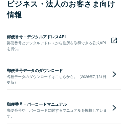
ビジネス・法人のお客さま向け
情報
郵便番号・デジタルアドレスAPI
郵便番号とデジタルアドレスから住所を取得できる公式API
を提供。
郵便番号データのダウンロード
各種データのダウンロードはこちらから。（2026年7月31日
更新）
郵便番号・バーコードマニュアル
郵便番号や、バーコードに関するマニュアルを掲載していま
す。