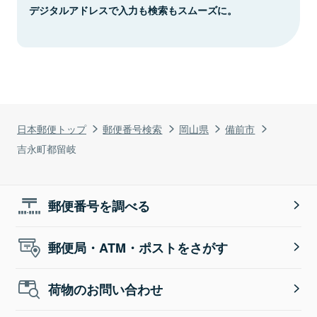
デジタルアドレスで入力も検索もスムーズに。
日本郵便トップ
郵便番号検索
岡山県
備前市
吉永町都留岐
郵便番号を調べる
郵便局・ATM・ポストをさがす
荷物のお問い合わせ