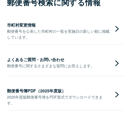
郵便番号検索に関する情報
市町村変更情報
郵便番号を公表した市町村の一覧を実施日の新しい順に掲載
しています。
よくあるご質問・お問い合わせ
郵便番号に関するさまざまな疑問にお答えします。
郵便番号簿PDF（2025年度版）
2025年度版郵便番号簿をPDF形式でダウンロードできま
す。