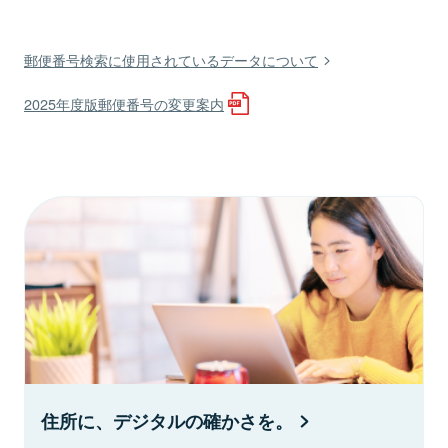
郵便番号検索に使用されているデータについて
2025年度版郵便番号の変更案内
住所に、デジタルの確かさを。