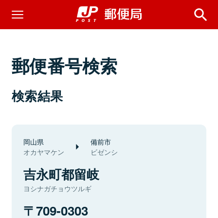
郵便番号検索
検索結果
岡山県
備前市
オカヤマケン
ビゼンシ
吉永町都留岐
ヨシナガチョウツルギ
709-0303