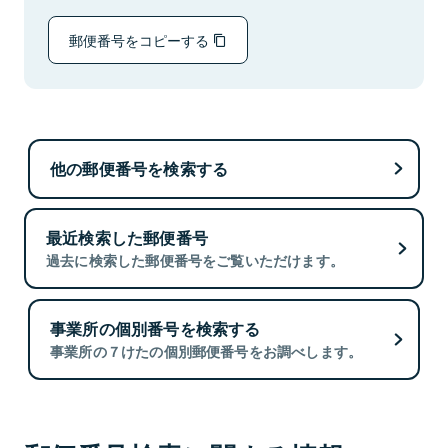
郵便番号をコピーする
他の郵便番号を検索する
最近検索した郵便番号
過去に検索した郵便番号をご覧いただけます。
事業所の個別番号を検索する
事業所の７けたの個別郵便番号をお調べします。