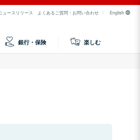
ニュースリリース
よくあるご質問・お問い合わせ
English
銀行・保険
楽しむ