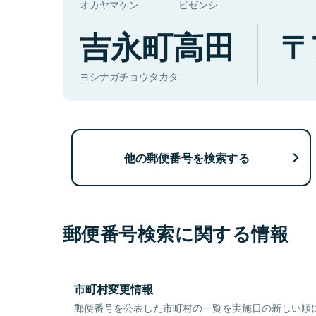
オカヤマケン
ビゼンシ
吉永町高田
ヨシナガチョウタカタ
他の郵便番号を検索する
郵便番号検索に関する情報
市町村変更情報
郵便番号を公表した市町村の一覧を実施日の新しい順