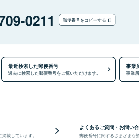
709-0211
郵便番号をコピーする
最近検索した郵便番号
事業
過去に検索した郵便番号をご覧いただけます。
事業
よくあるご質問・お問い合
に掲載しています。
郵便番号に関するさまざまな