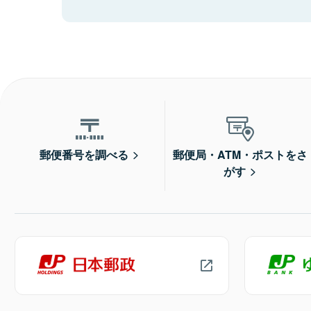
郵便番号を調べる
郵便局・ATM・ポストをさ
がす