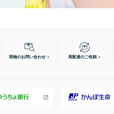
荷物のお問い合わせ
再配達のご依頼