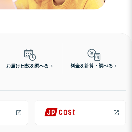
お届け日数を調べる
料金を計算・調べる