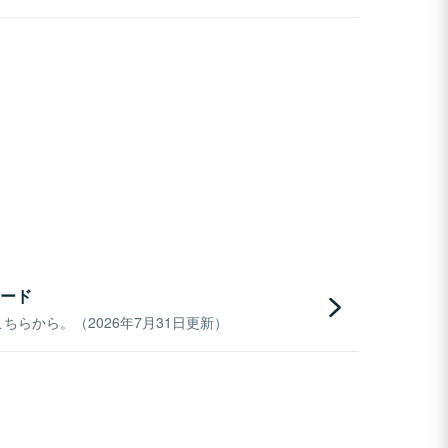
ード
らから。（2026年7月31日更新）