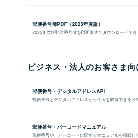
郵便番号簿PDF（2025年度版）
2025年度版郵便番号簿をPDF形式でダウンロードで
ビジネス・法人のお客さま向
郵便番号・デジタルアドレスAPI
郵便番号とデジタルアドレスから住所を取得できる公式
郵便番号・バーコードマニュアル
郵便番号や、バーコードに関するマニュアルを掲載し