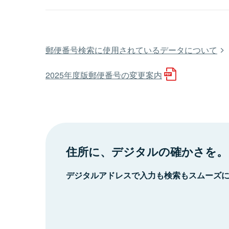
郵便番号検索に使用されているデータについて
2025年度版郵便番号の変更案内
住所に、デジタルの確かさを。
デジタルアドレスで入力も検索もスムーズ