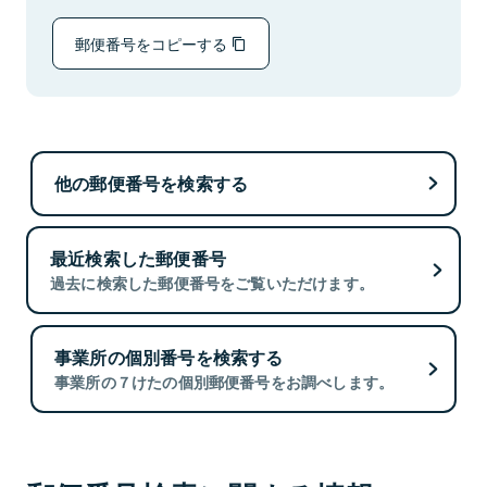
郵便番号をコピーする
他の郵便番号を検索する
最近検索した郵便番号
過去に検索した郵便番号をご覧いただけます。
事業所の個別番号を検索する
事業所の７けたの個別郵便番号をお調べします。