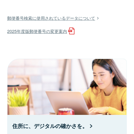
郵便番号検索に使用されているデータについて
2025年度版郵便番号の変更案内
住所に、デジタルの確かさを。