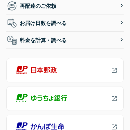
再配達のご依頼
お届け日数を調べる
料金を計算・調べる