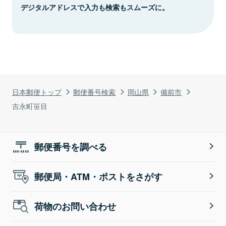
デジタルアドレスで入力も検索もスムーズに。
日本郵便トップ
郵便番号検索
岡山県
備前市
吉永町笹目
郵便番号を調べる
郵便局・ATM・ポストをさがす
荷物のお問い合わせ