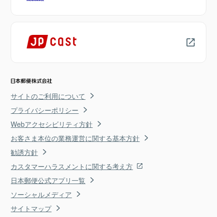
サイトのご利用について
プライバシーポリシー
Webアクセシビリティ方針
お客さま本位の業務運営に関する基本方針
勧誘方針
カスタマーハラスメントに関する考え方
日本郵便公式アプリ一覧
ソーシャルメディア
サイトマップ