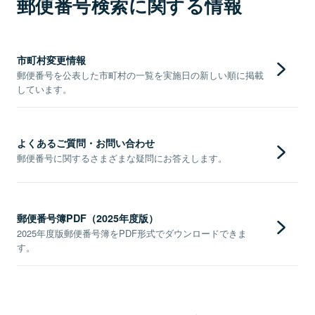
郵便番号検索に関する情報
市町村変更情報
郵便番号を公表した市町村の一覧を実施日の新しい順に掲載
しています。
よくあるご質問・お問い合わせ
郵便番号に関するさまざまな疑問にお答えします。
郵便番号簿PDF（2025年度版）
2025年度版郵便番号簿をPDF形式でダウンロードできま
す。