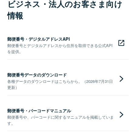
ビジネス・法人のお客さま向け
情報
郵便番号・デジタルアドレスAPI
郵便番号とデジタルアドレスから住所を取得できる公式API
を提供。
郵便番号データのダウンロード
各種データのダウンロードはこちらから。（2026年7月31日
更新）
郵便番号・バーコードマニュアル
郵便番号や、バーコードに関するマニュアルを掲載していま
す。