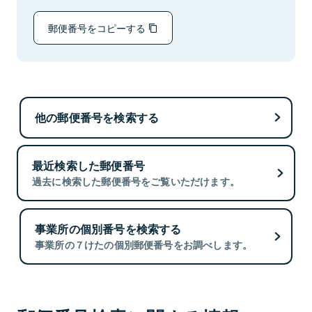
郵便番号をコピーする
他の郵便番号を検索する
最近検索した郵便番号
過去に検索した郵便番号をご覧いただけます。
事業所の個別番号を検索する
事業所の７けたの個別郵便番号をお調べします。