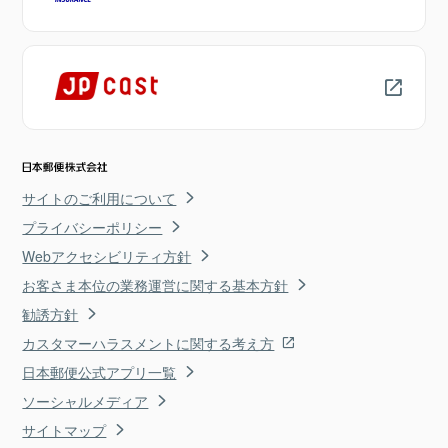
サイトのご利用について
プライバシーポリシー
Webアクセシビリティ方針
お客さま本位の業務運営に関する基本方針
勧誘方針
カスタマーハラスメントに関する考え方
日本郵便公式アプリ一覧
ソーシャルメディア
サイトマップ