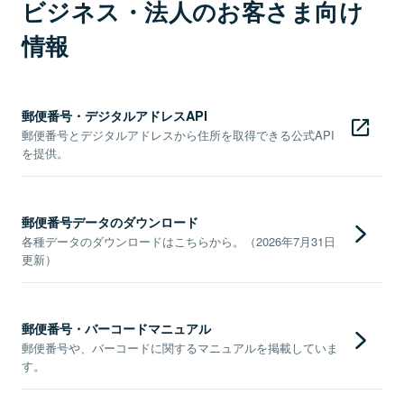
ビジネス・法人のお客さま向け
情報
郵便番号・デジタルアドレスAPI
郵便番号とデジタルアドレスから住所を取得できる公式API
を提供。
郵便番号データのダウンロード
各種データのダウンロードはこちらから。（2026年7月31日
更新）
郵便番号・バーコードマニュアル
郵便番号や、バーコードに関するマニュアルを掲載していま
す。