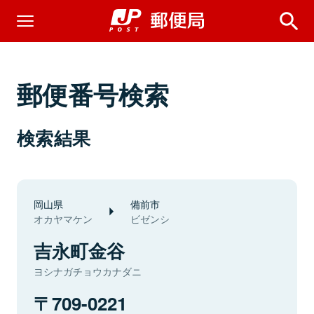
郵便番号検索
検索結果
岡山県
備前市
オカヤマケン
ビゼンシ
吉永町金谷
ヨシナガチョウカナダニ
709-0221