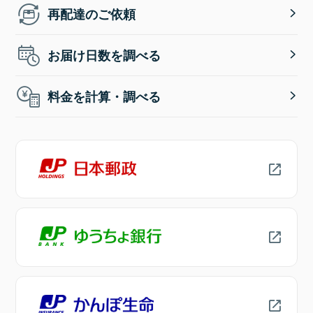
再配達のご依頼
お届け日数を調べる
料金を計算・調べる