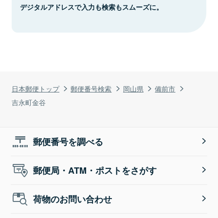
デジタルアドレスで入力も検索もスムーズに。
日本郵便トップ
郵便番号検索
岡山県
備前市
吉永町金谷
郵便番号を調べる
郵便局・ATM・ポストをさがす
荷物のお問い合わせ