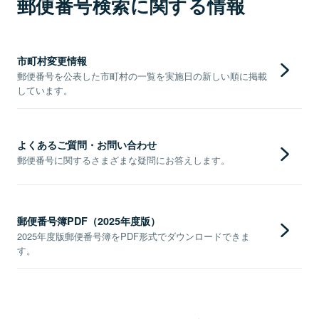
郵便番号検索に関する情報
市町村変更情報
郵便番号を公表した市町村の一覧を実施日の新しい順に掲載
しています。
よくあるご質問・お問い合わせ
郵便番号に関するさまざまな疑問にお答えします。
郵便番号簿PDF（2025年度版）
2025年度版郵便番号簿をPDF形式でダウンロードできま
す。