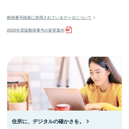
郵便番号検索に使用されているデータについて
2025年度版郵便番号の変更案内
住所に、デジタルの確かさを。