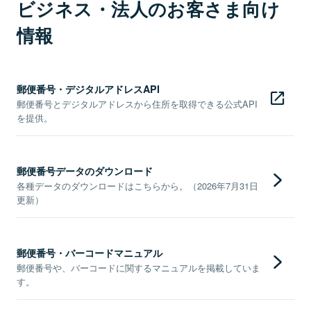
ビジネス・法人のお客さま向け
情報
郵便番号・デジタルアドレスAPI
郵便番号とデジタルアドレスから住所を取得できる公式API
を提供。
郵便番号データのダウンロード
各種データのダウンロードはこちらから。（2026年7月31日
更新）
郵便番号・バーコードマニュアル
郵便番号や、バーコードに関するマニュアルを掲載していま
す。