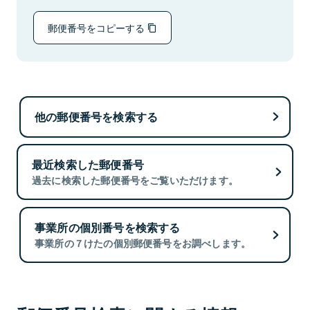
郵便番号をコピーする
他の郵便番号を検索する
最近検索した郵便番号
過去に検索した郵便番号をご覧いただけます。
事業所の個別番号を検索する
事業所の７けたの個別郵便番号をお調べします。