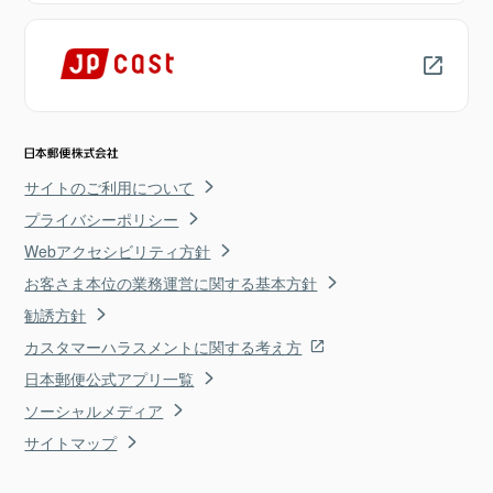
サイトのご利用について
プライバシーポリシー
Webアクセシビリティ方針
お客さま本位の業務運営に関する基本方針
勧誘方針
カスタマーハラスメントに関する考え方
日本郵便公式アプリ一覧
ソーシャルメディア
サイトマップ