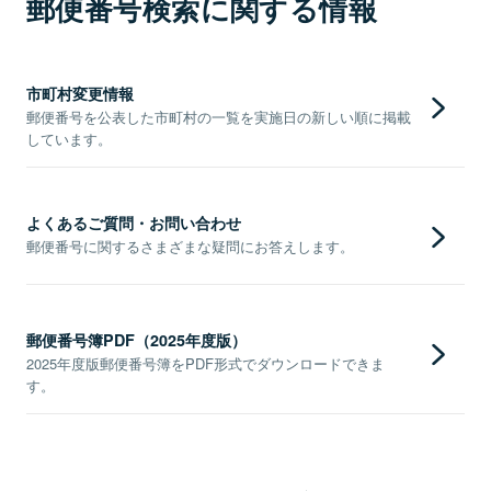
郵便番号検索に関する情報
市町村変更情報
郵便番号を公表した市町村の一覧を実施日の新しい順に掲載
しています。
よくあるご質問・お問い合わせ
郵便番号に関するさまざまな疑問にお答えします。
郵便番号簿PDF（2025年度版）
2025年度版郵便番号簿をPDF形式でダウンロードできま
す。