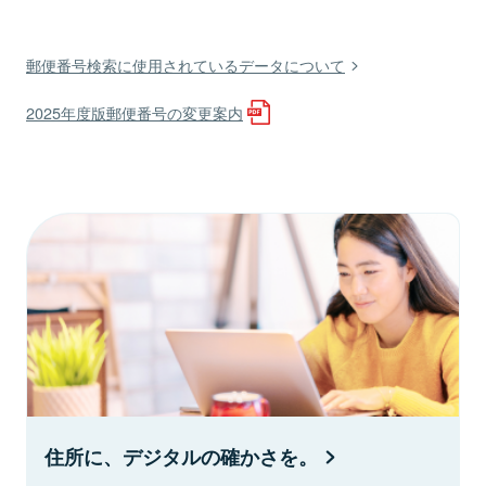
郵便番号検索に使用されているデータについて
2025年度版郵便番号の変更案内
住所に、デジタルの確かさを。