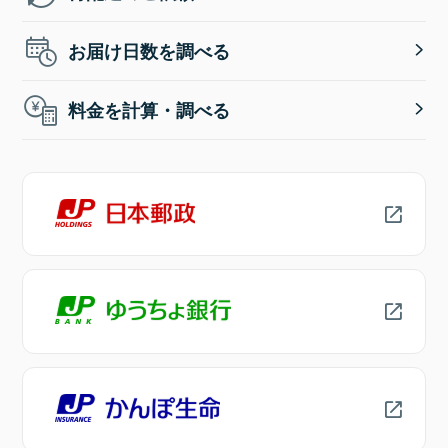
お届け日数を調べる
料金を計算・調べる