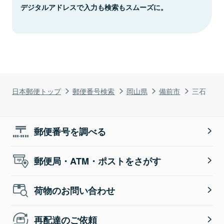
デジタルアドレスで入力も検索もスムーズに。
日本郵便トップ
郵便番号検索
岡山県
備前市
三石
郵便番号を調べる
郵便局・ATM・ポストをさがす
荷物のお問い合わせ
再配達のご依頼