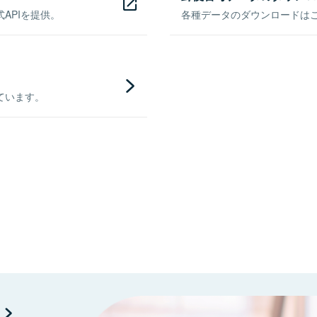
APIを提供。
各種データのダウンロードはこち
ています。