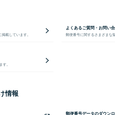
よくあるご質問・お問い合
に掲載しています。
郵便番号に関するさまざまな
きます。
け情報
郵便番号データのダウンロ