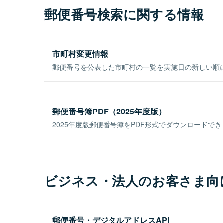
郵便番号検索に関する情報
市町村変更情報
郵便番号を公表した市町村の一覧を実施日の新しい順
郵便番号簿PDF（2025年度版）
2025年度版郵便番号簿をPDF形式でダウンロードで
ビジネス・法人のお客さま向
郵便番号・デジタルアドレスAPI