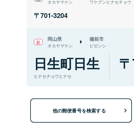
オカヤマケン
ワケグンヒナセチョウ
701-3204
岡山県
備前市
オカヤマケン
ビゼンシ
日生町日生
ヒナセチョウヒナセ
他の郵便番号を検索する