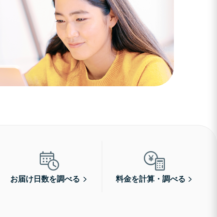
お届け日数を調べる
料金を計算・調べる