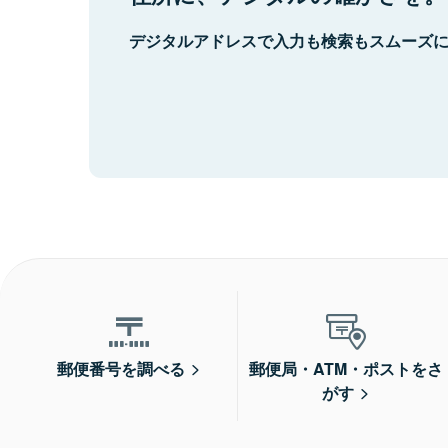
デジタルアドレスで入力も検索もスムーズ
郵便番号を調べる
郵便局・ATM・ポストをさ
がす