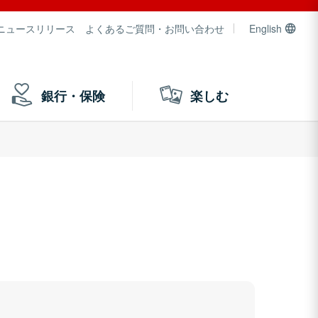
ニュースリリース
よくあるご質問・お問い合わせ
English
銀行・保険
楽しむ