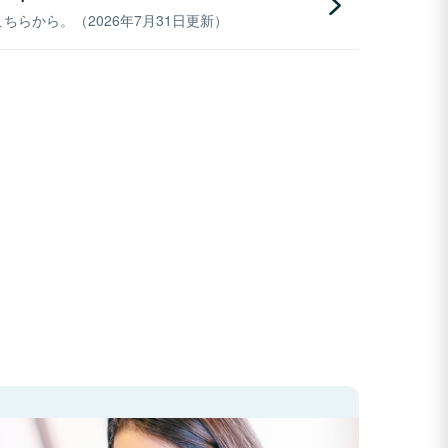
らから。（2026年7月31日更新）