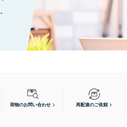
に。
荷物のお問い合わせ
再配達のご依頼