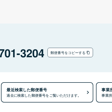
701-3204
郵便番号をコピーする
最近検索した郵便番号
事業
過去に検索した郵便番号をご覧いただけます。
事業