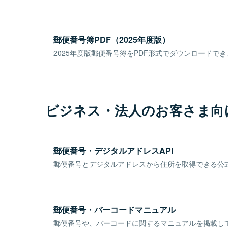
郵便番号簿PDF（2025年度版）
2025年度版郵便番号簿をPDF形式でダウンロードで
ビジネス・法人のお客さま向
郵便番号・デジタルアドレスAPI
郵便番号とデジタルアドレスから住所を取得できる公式
郵便番号・バーコードマニュアル
郵便番号や、バーコードに関するマニュアルを掲載し