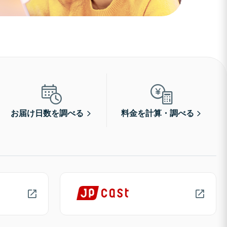
お届け日数を調べる
料金を計算・調べる