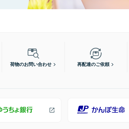
荷物のお問い合わせ
再配達のご依頼