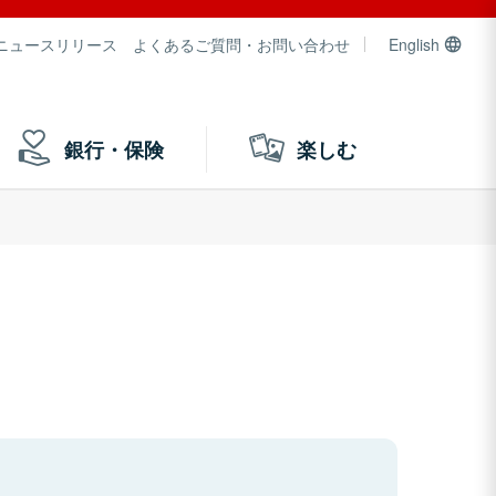
ニュースリリース
よくあるご質問・お問い合わせ
English
銀行・保険
楽しむ