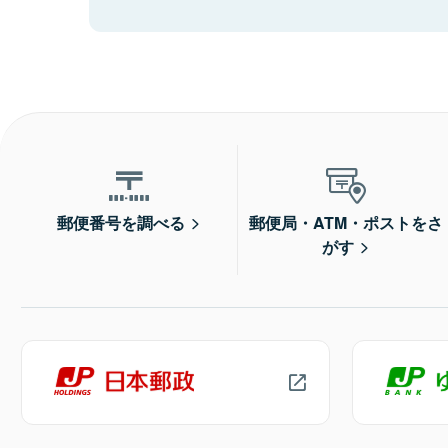
郵便番号を調べる
郵便局・ATM・ポストをさ
がす