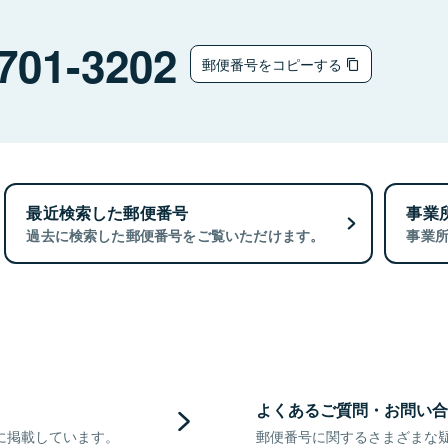
701-3202
郵便番号をコピーする
最近検索した郵便番号
事業
過去に検索した郵便番号をご覧いただけます。
事業
よくあるご質問・お問い合
に掲載しています。
郵便番号に関するさまざまな