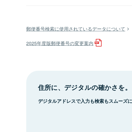
郵便番号検索に使用されているデータについて
2025年度版郵便番号の変更案内
住所に、デジタルの確かさを。
デジタルアドレスで入力も検索もスムーズ