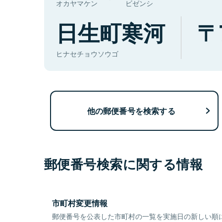
オカヤマケン
ビゼンシ
日生町寒河
ヒナセチョウソウゴ
他の郵便番号を検索する
郵便番号検索に関する情報
市町村変更情報
郵便番号を公表した市町村の一覧を実施日の新しい順