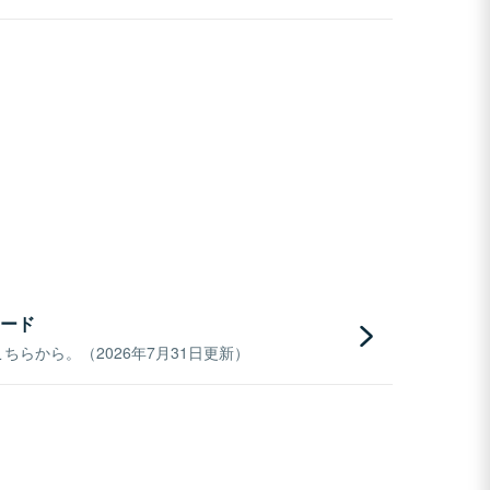
ード
らから。（2026年7月31日更新）